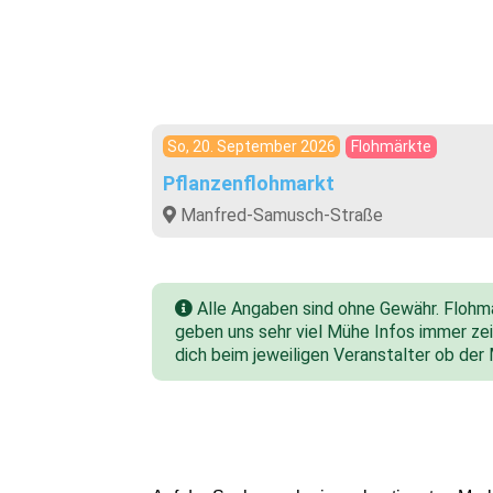
So, 20. September 2026
Flohmärkte
Pflanzenflohmarkt
Manfred-Samusch-Straße
Alle Angaben sind ohne Gewähr. Flohmar
geben uns sehr viel Mühe Infos immer zeit
dich beim jeweiligen Veranstalter ob der