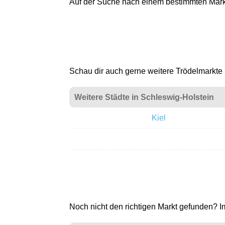
Auf der Suche nach einem bestimmten Markt
Schau dir auch gerne weitere Trödelmarkte i
Weitere Städte in Schleswig-Holstein
Kiel
Noch nicht den richtigen Markt gefunden? I