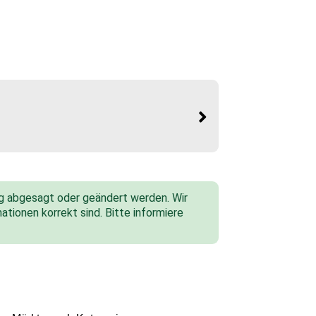
tig abgesagt oder geändert werden. Wir
ationen korrekt sind. Bitte informiere