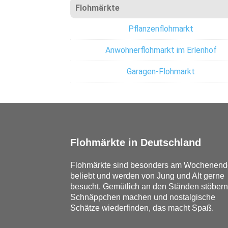
Flohmärkte
Pflanzenflohmarkt
Anwohnerflohmarkt im Erlenhof
Garagen-Flohmarkt
Flohmärkte in Deutschland
Flohmärkte sind besonders am Wochenend
beliebt und werden von Jung und Alt gerne
besucht. Gemütlich an den Ständen stöbern
Schnäppchen machen und nostalgische
Schätze wiederfinden, das macht Spaß.