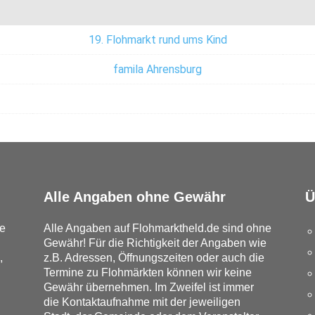
19. Flohmarkt rund ums Kind
famila Ahrensburg
Alle Angaben ohne Gewähr
Ü
e
Alle Angaben auf Flohmarktheld.de sind ohne
Gewähr! Für die Richtigkeit der Angaben wie
,
z.B. Adressen, Öffnungszeiten oder auch die
Termine zu Flohmärkten können wir keine
Gewähr übernehmen. Im Zweifel ist immer
die Kontaktaufnahme mit der jeweiligen