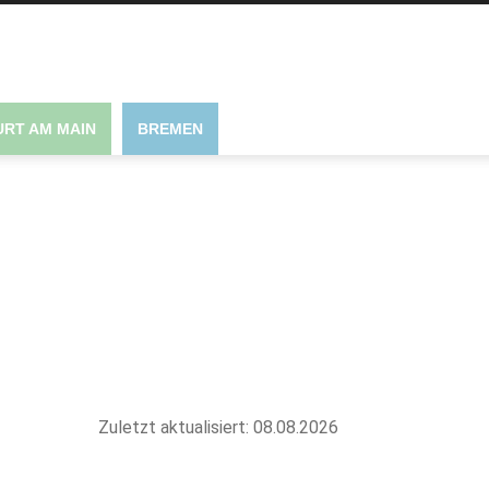
RT AM MAIN
BREMEN
Zuletzt aktualisiert: 08.08.2026