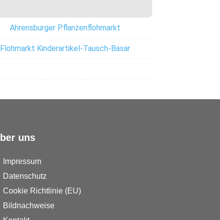
Ahrensburger Pflanzenflohmarkt
Flohmarkt Kinderartikel-Tausch-Basar
ber uns
Impressum
Datenschutz
Cookie Richtlinie (EU)
Bildnachweise