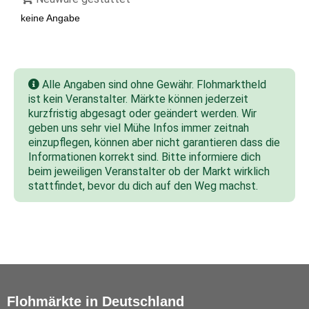
keine Angabe
Alle Angaben sind ohne Gewähr. Flohmarktheld
ist kein Veranstalter. Märkte können jederzeit
kurzfristig abgesagt oder geändert werden. Wir
geben uns sehr viel Mühe Infos immer zeitnah
einzupflegen, können aber nicht garantieren dass die
Informationen korrekt sind. Bitte informiere dich
beim jeweiligen Veranstalter ob der Markt wirklich
stattfindet, bevor du dich auf den Weg machst.
Flohmärkte in Deutschland