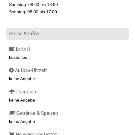
Samstag: 08:00 bis 18:00
Sonntag: 08:00 bis 17:00
Preise & Infos
Eintritt
kostenlos
Aufbau-Uhrzeit
keine Angabe
Überdacht
keine Angabe
Getränke & Speisen
keine Angabe
Neuware gestattet