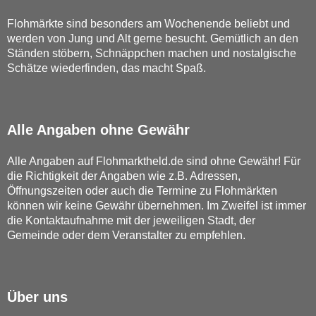
Flohmärkte sind besonders am Wochenende beliebt und
werden von Jung und Alt gerne besucht. Gemütlich an den
Ständen stöbern, Schnäppchen machen und nostalgische
Schätze wiederfinden, das macht Spaß.
Alle Angaben ohne Gewähr
Alle Angaben auf Flohmarktheld.de sind ohne Gewähr! Für
die Richtigkeit der Angaben wie z.B. Adressen,
Öffnungszeiten oder auch die Termine zu Flohmärkten
können wir keine Gewähr übernehmen. Im Zweifel ist immer
die Kontaktaufnahme mit der jeweiligen Stadt, der
Gemeinde oder dem Veranstalter zu empfehlen.
Über uns