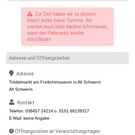
Zur Zeit haben wir zu diesem
Markt leider keine Termine. Wir
werden euch bald darüber informieren,
wann der Flohmarkt wieder
stattfindet.
Adresse und Öffnungszeiten
Adresse
Trödelmarkt am Freilichtmuseum in Alt Schwerin
Alt Schwerin
Kontakt
Telefon: 038457 24214 o. 0151 68139317
E-Mail: keine Angabe
Öffnungszeiten an Veranstaltungstagen