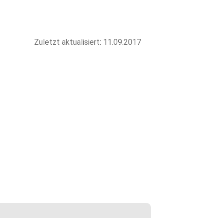
Zuletzt aktualisiert: 11.09.2017