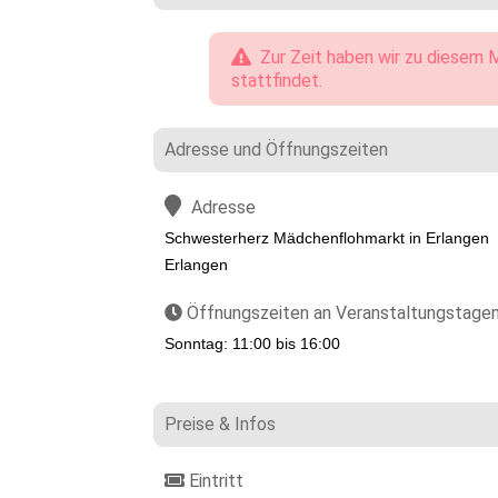
Zur Zeit haben wir zu diesem M
stattfindet.
Adresse und Öffnungszeiten
Adresse
Schwesterherz Mädchenflohmarkt in Erlangen
Erlangen
Öffnungszeiten an Veranstaltungstage
Sonntag: 11:00 bis 16:00
Preise & Infos
Eintritt