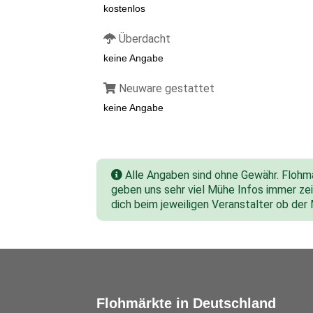
kostenlos
Überdacht
keine Angabe
Neuware gestattet
keine Angabe
Alle Angaben sind ohne Gewähr. Flohmar
geben uns sehr viel Mühe Infos immer zeit
dich beim jeweiligen Veranstalter ob der
Flohmärkte in Deutschland