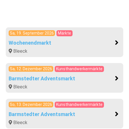
Sa, 19. September 2026
Märkte
Wochenendmarkt
Bleeck
Sa, 12. Dezember 2026
Kunsthandwerkermärkte
Barmstedter Adventsmarkt
Bleeck
So, 13. Dezember 2026
Kunsthandwerkermärkte
Barmstedter Adventsmarkt
Bleeck