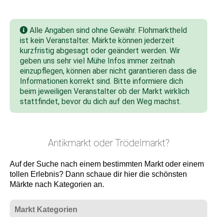
Alle Angaben sind ohne Gewähr. Flohmarktheld
ist kein Veranstalter. Märkte können jederzeit
kurzfristig abgesagt oder geändert werden. Wir
geben uns sehr viel Mühe Infos immer zeitnah
einzupflegen, können aber nicht garantieren dass die
Informationen korrekt sind. Bitte informiere dich
beim jeweiligen Veranstalter ob der Markt wirklich
stattfindet, bevor du dich auf den Weg machst.
Antikmarkt oder Trödelmarkt?
Auf der Suche nach einem bestimmten Markt oder einem
tollen Erlebnis? Dann schaue dir hier die schönsten
Märkte nach Kategorien an.
Markt Kategorien