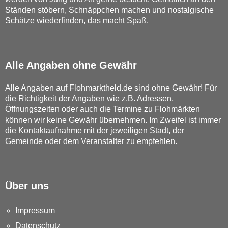
Ständen stöbern, Schnäppchen machen und nostalgische
Schätze wiederfinden, das macht Spaß.
Alle Angaben ohne Gewähr
Alle Angaben auf Flohmarktheld.de sind ohne Gewähr! Für
die Richtigkeit der Angaben wie z.B. Adressen,
Öffnungszeiten oder auch die Termine zu Flohmärkten
können wir keine Gewähr übernehmen. Im Zweifel ist immer
die Kontaktaufnahme mit der jeweiligen Stadt, der
Gemeinde oder dem Veranstalter zu empfehlen.
Über uns
Impressum
Datenschutz