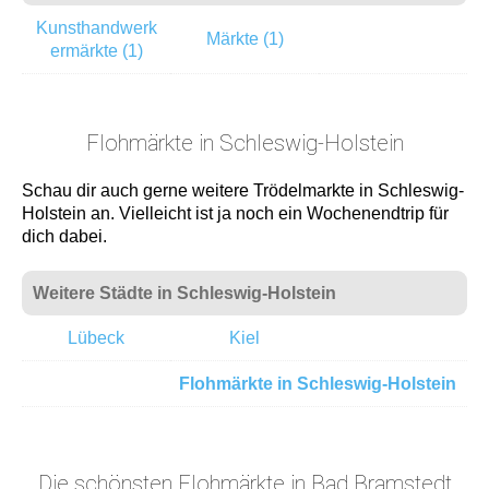
Kunsthandwerk
Märkte (1)
ermärkte (1)
Flohmärkte in Schleswig-Holstein
Schau dir auch gerne weitere Trödelmarkte in Schleswig-
Holstein an. Vielleicht ist ja noch ein Wochenendtrip für
dich dabei.
Weitere Städte in Schleswig-Holstein
Lübeck
Kiel
Flohmärkte in Schleswig-Holstein
Die schönsten Flohmärkte in Bad Bramstedt