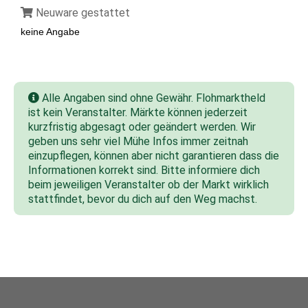
Neuware gestattet
keine Angabe
Alle Angaben sind ohne Gewähr. Flohmarktheld
ist kein Veranstalter. Märkte können jederzeit
kurzfristig abgesagt oder geändert werden. Wir
geben uns sehr viel Mühe Infos immer zeitnah
einzupflegen, können aber nicht garantieren dass die
Informationen korrekt sind. Bitte informiere dich
beim jeweiligen Veranstalter ob der Markt wirklich
stattfindet, bevor du dich auf den Weg machst.