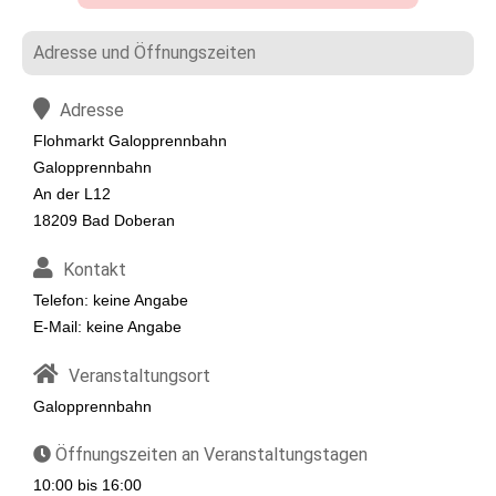
Adresse und Öffnungszeiten
Adresse
Flohmarkt Galopprennbahn
Galopprennbahn
An der L12
18209 Bad Doberan
Kontakt
Telefon: keine Angabe
E-Mail: keine Angabe
Veranstaltungsort
Galopprennbahn
Öffnungszeiten an Veranstaltungstagen
10:00 bis 16:00