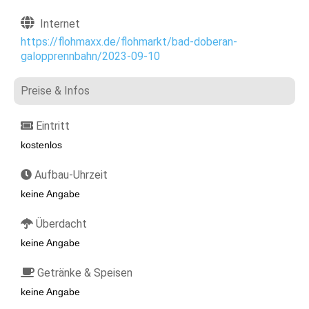
Internet
https://flohmaxx.de/flohmarkt/bad-doberan-
galopprennbahn/2023-09-10
Preise & Infos
Eintritt
kostenlos
Aufbau-Uhrzeit
keine Angabe
Überdacht
keine Angabe
Getränke & Speisen
keine Angabe