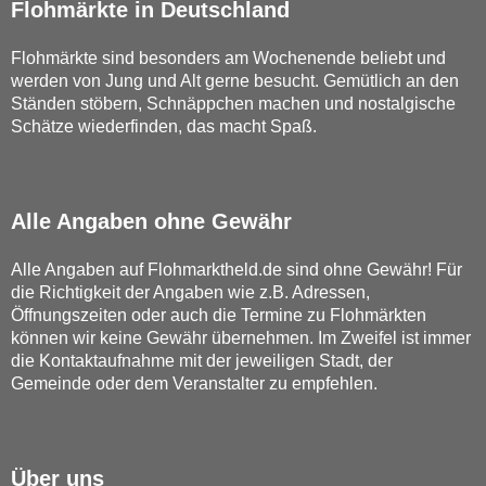
Flohmärkte in Deutschland
Flohmärkte sind besonders am Wochenende beliebt und
werden von Jung und Alt gerne besucht. Gemütlich an den
Ständen stöbern, Schnäppchen machen und nostalgische
Schätze wiederfinden, das macht Spaß.
Alle Angaben ohne Gewähr
Alle Angaben auf Flohmarktheld.de sind ohne Gewähr! Für
die Richtigkeit der Angaben wie z.B. Adressen,
Öffnungszeiten oder auch die Termine zu Flohmärkten
können wir keine Gewähr übernehmen. Im Zweifel ist immer
die Kontaktaufnahme mit der jeweiligen Stadt, der
Gemeinde oder dem Veranstalter zu empfehlen.
Über uns