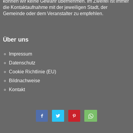
können wir keine Gewähr übernehmen. Im Zweifel ist immer
die Kontaktaufnahme mit der jeweiligen Stadt, der
Gemeinde oder dem Veranstalter zu empfehlen.
Über uns
Impressum
Datenschutz
Cookie Richtlinie (EU)
Bildnachweise
Kontakt