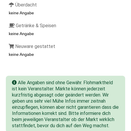
Überdacht
keine Angabe
Getränke & Speisen
keine Angabe
Neuware gestattet
keine Angabe
Alle Angaben sind ohne Gewähr. Flohmarktheld
ist kein Veranstalter. Märkte können jederzeit
kurzfristig abgesagt oder geändert werden. Wir
geben uns sehr viel Mühe Infos immer zeitnah
einzupflegen, können aber nicht garantieren dass die
Informationen korrekt sind. Bitte informiere dich
beim jeweiligen Veranstalter ob der Markt wirklich
stattfindet, bevor du dich auf den Weg machst.