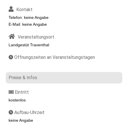
Kontakt
Telefon: keine Angabe
E-Mail: keine Angabe
Veranstaltungsort
Landgestüt Traventhal
Öffnungszeiten an Veranstaltungstagen
Preise & Infos
Eintritt
kostenlos
Aufbau-Uhrzeit
keine Angabe