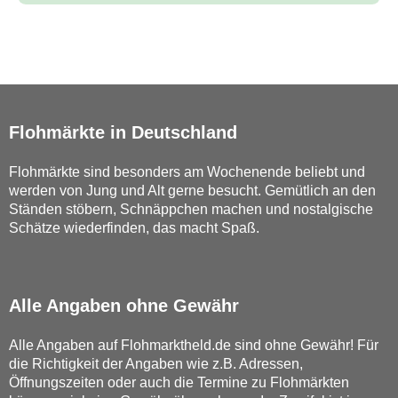
Flohmärkte in Deutschland
Flohmärkte sind besonders am Wochenende beliebt und
werden von Jung und Alt gerne besucht. Gemütlich an den
Ständen stöbern, Schnäppchen machen und nostalgische
Schätze wiederfinden, das macht Spaß.
Alle Angaben ohne Gewähr
Alle Angaben auf Flohmarktheld.de sind ohne Gewähr! Für
die Richtigkeit der Angaben wie z.B. Adressen,
Öffnungszeiten oder auch die Termine zu Flohmärkten