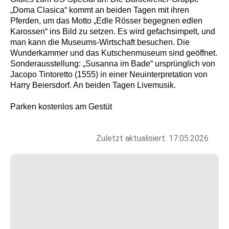
„Doma Clasica“ kommt an beiden Tagen mit ihren
Pferden, um das Motto „Edle Rösser begegnen edlen
Karossen“ ins Bild zu setzen. Es wird gefachsimpelt, und
man kann die Museums-Wirtschaft besuchen. Die
Wunderkammer und das Kutschenmuseum sind geöffnet.
Sonderausstellung: „Susanna im Bade“ ursprünglich von
Jacopo Tintoretto (1555) in einer Neuinterpretation von
Harry Beiersdorf. An beiden Tagen Livemusik.
Parken kostenlos am Gestüt
Zuletzt aktualisiert: 17.05.2026