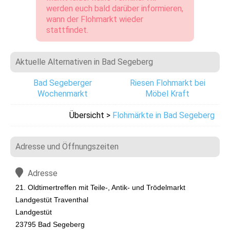
werden euch bald darüber informieren,
wann der Flohmarkt wieder
stattfindet.
Aktuelle Alternativen in Bad Segeberg
Bad Segeberger
Riesen Flohmarkt bei
Wochenmarkt
Möbel Kraft
Übersicht >
Flohmärkte in Bad Segeberg
Adresse und Öffnungszeiten
Adresse
21. Oldtimertreffen mit Teile-, Antik- und Trödelmarkt
Landgestüt Traventhal
Landgestüt
23795 Bad Segeberg