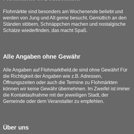
Flohmärkte sind besonders am Wochenende beliebt und
werden von Jung und Alt gerne besucht. Gemütlich an den
Ständen stöbern, Schnäppchen machen und nostalgische
Schätze wiederfinden, das macht Spaß.
Alle Angaben ohne Gewähr
Alle Angaben auf Flohmarktheld.de sind ohne Gewähr! Für
die Richtigkeit der Angaben wie z.B. Adressen,
Öffnungszeiten oder auch die Termine zu Flohmärkten
können wir keine Gewähr übernehmen. Im Zweifel ist immer
die Kontaktaufnahme mit der jeweiligen Stadt, der
Gemeinde oder dem Veranstalter zu empfehlen.
Über uns