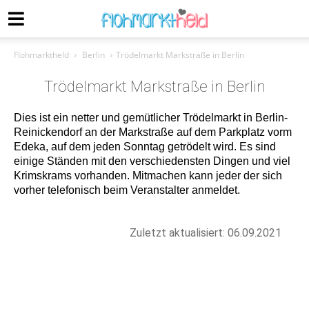
Flohmarktheld
Berlin
Trödelmarkt Markstraße in Berlin
Trödelmarkt Markstraße in Berlin
Dies ist ein netter und gemütlicher Trödelmarkt in Berlin-
Reinickendorf an der Markstraße auf dem Parkplatz vorm
Edeka, auf dem jeden Sonntag getrödelt wird. Es sind
einige Ständen mit den verschiedensten Dingen und viel
Krimskrams vorhanden. Mitmachen kann jeder der sich
vorher telefonisch beim Veranstalter anmeldet.
Zuletzt aktualisiert: 06.09.2021