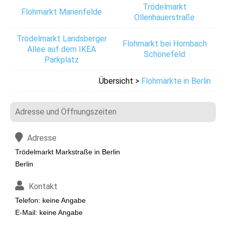
Trödelmarkt
Flohmarkt Marienfelde
Ollenhauerstraße
Trödelmarkt Landsberger
Flohmarkt bei Hornbach
Allee auf dem IKEA
Schönefeld
Parkplatz
Übersicht >
Flohmärkte in Berlin
Adresse und Öffnungszeiten
Adresse
Trödelmarkt Markstraße in Berlin
Berlin
Kontakt
Telefon: keine Angabe
E-Mail: keine Angabe