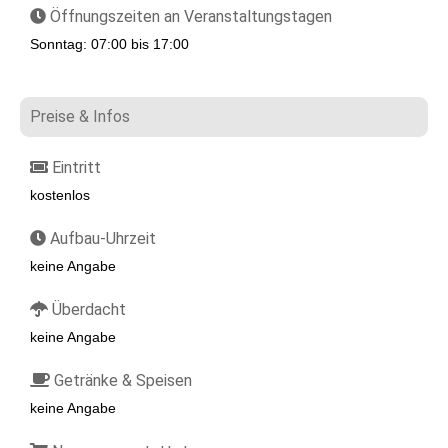
Öffnungszeiten an Veranstaltungstagen
Sonntag: 07:00 bis 17:00
Preise & Infos
Eintritt
kostenlos
Aufbau-Uhrzeit
keine Angabe
Überdacht
keine Angabe
Getränke & Speisen
keine Angabe