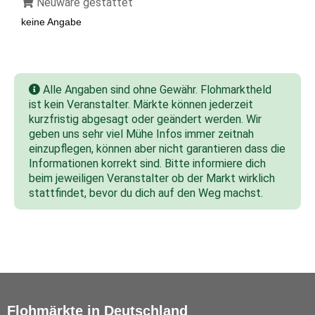
Neuware gestattet
keine Angabe
Alle Angaben sind ohne Gewähr. Flohmarktheld
ist kein Veranstalter. Märkte können jederzeit
kurzfristig abgesagt oder geändert werden. Wir
geben uns sehr viel Mühe Infos immer zeitnah
einzupflegen, können aber nicht garantieren dass die
Informationen korrekt sind. Bitte informiere dich
beim jeweiligen Veranstalter ob der Markt wirklich
stattfindet, bevor du dich auf den Weg machst.
Flohmärkte in Deutschland