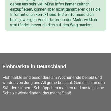
geben uns sehr viel Mühe Infos immer zeitnah
einzupflegen, können aber nicht garantieren dass die
Informationen korrekt sind. Bitte informiere dich
beim jeweiligen Veranstalter ob der Markt wirklich
stattfindet, bevor du dich auf den Weg machst.
Flohmärkte in Deutschland
Flohmärkte sind besonders am Wochenende beliebt und
werden von Jung und Alt gerne besucht. Gemütlich an den
Ständen stöbern, Schnäppchen machen und nostalgische
Schätze wiederfinden, das macht Spaß.