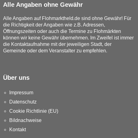
Alle Angaben ohne Gewähr
Alle Angaben auf Flohmarktheld.de sind ohne Gewähr! Für
die Richtigkeit der Angaben wie z.B. Adressen,
Öffnungszeiten oder auch die Termine zu Flohmärkten
können wir keine Gewähr übernehmen. Im Zweifel ist immer
die Kontaktaufnahme mit der jeweiligen Stadt, der
Gemeinde oder dem Veranstalter zu empfehlen.
Über uns
Impressum
Datenschutz
Cookie Richtlinie (EU)
Bildnachweise
Kontakt