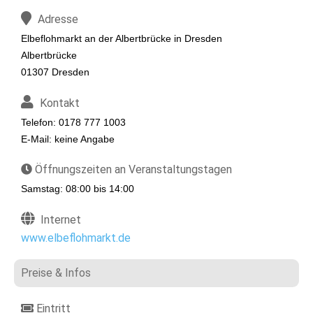
Adresse
Elbeflohmarkt an der Albertbrücke in Dresden
Albertbrücke
01307 Dresden
Kontakt
Telefon: 0178 777 1003
E-Mail: keine Angabe
Öffnungszeiten an Veranstaltungstagen
Samstag: 08:00 bis 14:00
Internet
www.elbeflohmarkt.de
Preise & Infos
Eintritt