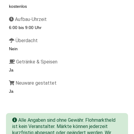
kostenlos
Aufbau-Uhrzeit
6:00 bis 9:00 Uhr
Überdacht
Nein
Getränke & Speisen
Ja
Neuware gestattet
Ja
Alle Angaben sind ohne Gewähr. Flohmarktheld
ist kein Veranstalter. Märkte können jederzeit
kurzfristig abgesagt oder geändert werden. Wir