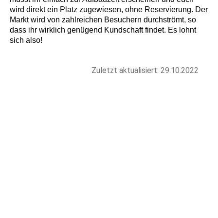
wird direkt ein Platz zugewiesen, ohne Reservierung. Der
Markt wird von zahlreichen Besuchern durchströmt, so
dass ihr wirklich genügend Kundschaft findet. Es lohnt
sich also!
Zuletzt aktualisiert: 29.10.2022