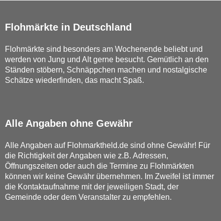
Flohmärkte in Deutschland
Flohmärkte sind besonders am Wochenende beliebt und
werden von Jung und Alt gerne besucht. Gemütlich an den
Ständen stöbern, Schnäppchen machen und nostalgische
Schätze wiederfinden, das macht Spaß.
Alle Angaben ohne Gewähr
Alle Angaben auf Flohmarktheld.de sind ohne Gewähr! Für
die Richtigkeit der Angaben wie z.B. Adressen,
Öffnungszeiten oder auch die Termine zu Flohmärkten
können wir keine Gewähr übernehmen. Im Zweifel ist immer
die Kontaktaufnahme mit der jeweiligen Stadt, der
Gemeinde oder dem Veranstalter zu empfehlen.