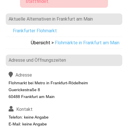
stattfindet.
Aktuelle Alternativen in Frankfurt am Main
Frankfurter Flohmarkt
Übersicht >
Flohmärkte in Frankfurt am Main
Adresse und Öffnungszeiten
Adresse
Flohmarkt bei Metro in Frankfurt-Rödelheim
Guerickestraße 8
60488 Frankfurt am Main
Kontakt
Telefon: keine Angabe
E-Mail: keine Angabe