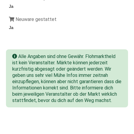
Ja
Neuware gestattet
Ja
Alle Angaben sind ohne Gewähr. Flohmarktheld
ist kein Veranstalter. Märkte können jederzeit
kurzfristig abgesagt oder geändert werden. Wir
geben uns sehr viel Mühe Infos immer zeitnah
einzupflegen, können aber nicht garantieren dass die
Informationen korrekt sind. Bitte informiere dich
beim jeweiligen Veranstalter ob der Markt wirklich
stattfindet, bevor du dich auf den Weg machst.