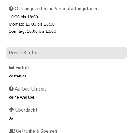
Öffnungszeiten an Veranstaltungstagen
10:00 bis 18:00
Montag: 10:00 bis 18:00
Sonntag: 10:00 bis 18:00
Preise & Infos
Eintritt
kostenlos
Aufbau-Uhrzeit
keine Angabe
Überdacht
Ja
Getränke & Speisen