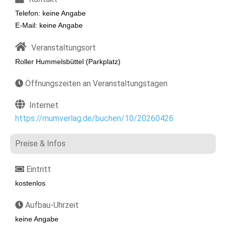
Telefon: keine Angabe
E-Mail: keine Angabe
Veranstaltungsort
Roller Hummelsbüttel (Parkplatz)
Öffnungszeiten an Veranstaltungstagen
Internet
https://mumverlag.de/buchen/10/20260426
Preise & Infos
Eintritt
kostenlos
Aufbau-Uhrzeit
keine Angabe