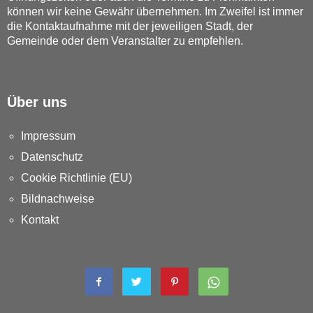
können wir keine Gewähr übernehmen. Im Zweifel ist immer
die Kontaktaufnahme mit der jeweiligen Stadt, der
Gemeinde oder dem Veranstalter zu empfehlen.
Über uns
Impressum
Datenschutz
Cookie Richtlinie (EU)
Bildnachweise
Kontakt