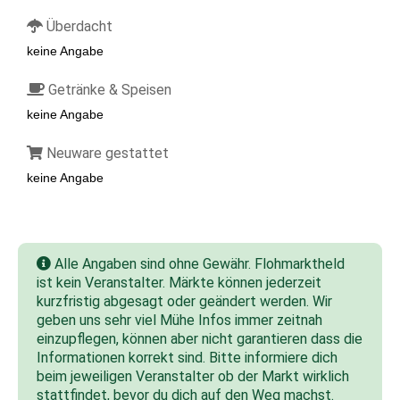
Überdacht
keine Angabe
Getränke & Speisen
keine Angabe
Neuware gestattet
keine Angabe
Alle Angaben sind ohne Gewähr. Flohmarktheld
ist kein Veranstalter. Märkte können jederzeit
kurzfristig abgesagt oder geändert werden. Wir
geben uns sehr viel Mühe Infos immer zeitnah
einzupflegen, können aber nicht garantieren dass die
Informationen korrekt sind. Bitte informiere dich
beim jeweiligen Veranstalter ob der Markt wirklich
stattfindet, bevor du dich auf den Weg machst.