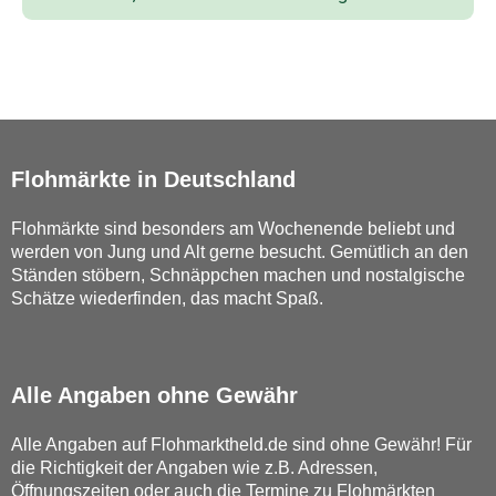
Flohmärkte in Deutschland
Flohmärkte sind besonders am Wochenende beliebt und
werden von Jung und Alt gerne besucht. Gemütlich an den
Ständen stöbern, Schnäppchen machen und nostalgische
Schätze wiederfinden, das macht Spaß.
Alle Angaben ohne Gewähr
Alle Angaben auf Flohmarktheld.de sind ohne Gewähr! Für
die Richtigkeit der Angaben wie z.B. Adressen,
Öffnungszeiten oder auch die Termine zu Flohmärkten