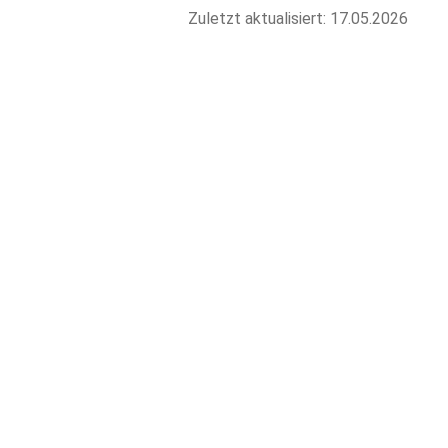
Zuletzt aktualisiert: 17.05.2026