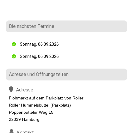
Die nächsten Termine
Sonntag, 06.09.2026
Sonntag, 06.09.2026
Adresse und Öffnungszeiten
Adresse
Flohmarkt auf dem Parkplatz von Roller
Roller Hummelsbüttel (Parkplatz)
Poppenbütteler Weg 15
22339 Hamburg
Kontakt