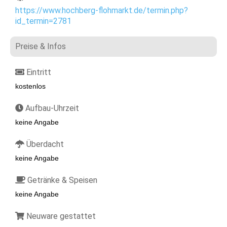
https://www.hochberg-flohmarkt.de/termin.php?
id_termin=2781
Preise & Infos
Eintritt
kostenlos
Aufbau-Uhrzeit
keine Angabe
Überdacht
keine Angabe
Getränke & Speisen
keine Angabe
Neuware gestattet