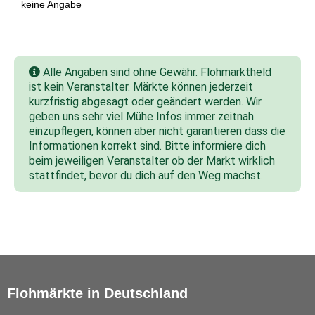
keine Angabe
Alle Angaben sind ohne Gewähr. Flohmarktheld
ist kein Veranstalter. Märkte können jederzeit
kurzfristig abgesagt oder geändert werden. Wir
geben uns sehr viel Mühe Infos immer zeitnah
einzupflegen, können aber nicht garantieren dass die
Informationen korrekt sind. Bitte informiere dich
beim jeweiligen Veranstalter ob der Markt wirklich
stattfindet, bevor du dich auf den Weg machst.
Flohmärkte in Deutschland