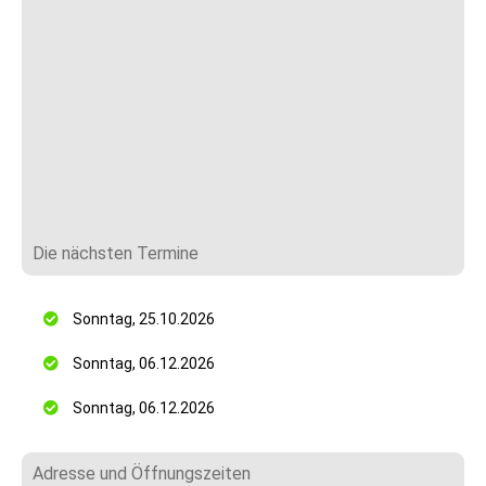
Die nächsten Termine
Sonntag, 25.10.2026
Sonntag, 06.12.2026
Sonntag, 06.12.2026
Adresse und Öffnungszeiten