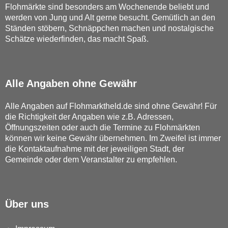
Flohmärkte sind besonders am Wochenende beliebt und
werden von Jung und Alt gerne besucht. Gemütlich an den
Ständen stöbern, Schnäppchen machen und nostalgische
Schätze wiederfinden, das macht Spaß.
Alle Angaben ohne Gewähr
Alle Angaben auf Flohmarktheld.de sind ohne Gewähr! Für
die Richtigkeit der Angaben wie z.B. Adressen,
Öffnungszeiten oder auch die Termine zu Flohmärkten
können wir keine Gewähr übernehmen. Im Zweifel ist immer
die Kontaktaufnahme mit der jeweiligen Stadt, der
Gemeinde oder dem Veranstalter zu empfehlen.
Über uns