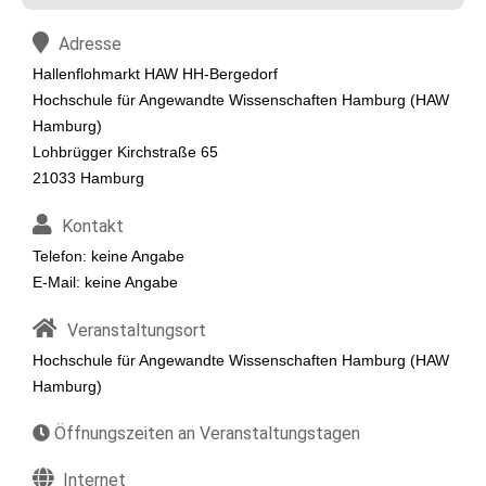
Adresse
Hallenflohmarkt HAW HH-Bergedorf
Hochschule für Angewandte Wissenschaften Hamburg (HAW
Hamburg)
Lohbrügger Kirchstraße 65
21033 Hamburg
Kontakt
Telefon: keine Angabe
E-Mail: keine Angabe
Veranstaltungsort
Hochschule für Angewandte Wissenschaften Hamburg (HAW
Hamburg)
Öffnungszeiten an Veranstaltungstagen
Internet