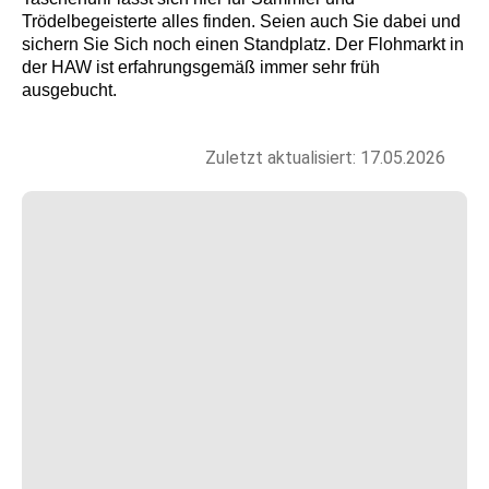
Trödelbegeisterte alles finden. Seien auch Sie dabei und
sichern Sie Sich noch einen Standplatz. Der Flohmarkt in
der HAW ist erfahrungsgemäß immer sehr früh
ausgebucht.
Zuletzt aktualisiert: 17.05.2026