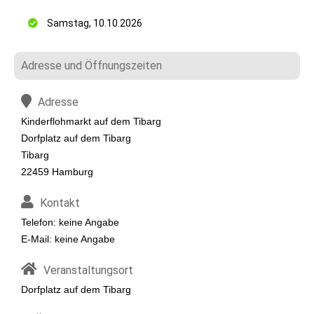
Samstag, 10.10.2026
Adresse und Öffnungszeiten
Adresse
Kinderflohmarkt auf dem Tibarg
Dorfplatz auf dem Tibarg
Tibarg
22459 Hamburg
Kontakt
Telefon: keine Angabe
E-Mail: keine Angabe
Veranstaltungsort
Dorfplatz auf dem Tibarg