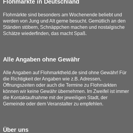
Flohmärkte in Deutschland
Flohmärkte sind besonders am Wochenende beliebt und
werden von Jung und Alt gerne besucht. Gemütlich an den
Ständen stöbern, Schnäppchen machen und nostalgische
Schätze wiederfinden, das macht Spaß.
Alle Angaben ohne Gewähr
Alle Angaben auf Flohmarktheld.de sind ohne Gewähr! Für
die Richtigkeit der Angaben wie z.B. Adressen,
Öffnungszeiten oder auch die Termine zu Flohmärkten
können wir keine Gewähr übernehmen. Im Zweifel ist immer
die Kontaktaufnahme mit der jeweiligen Stadt, der
Gemeinde oder dem Veranstalter zu empfehlen.
Über uns