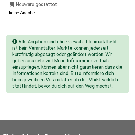
Neuware gestattet
keine Angabe
Alle Angaben sind ohne Gewähr. Flohmarktheld
ist kein Veranstalter. Märkte können jederzeit
kurzfristig abgesagt oder geändert werden. Wir
geben uns sehr viel Mühe Infos immer zeitnah
einzupflegen, können aber nicht garantieren dass die
Informationen korrekt sind. Bitte informiere dich
beim jeweiligen Veranstalter ob der Markt wirklich
stattfindet, bevor du dich auf den Weg machst.