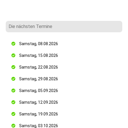
Die nächsten Termine
Samstag, 08.08.2026
Samstag, 15.08.2026
Samstag, 22.08.2026
Samstag, 29.08.2026
Samstag, 05.09.2026
Samstag, 12.09.2026
Samstag, 19.09.2026
Samstag, 03.10.2026