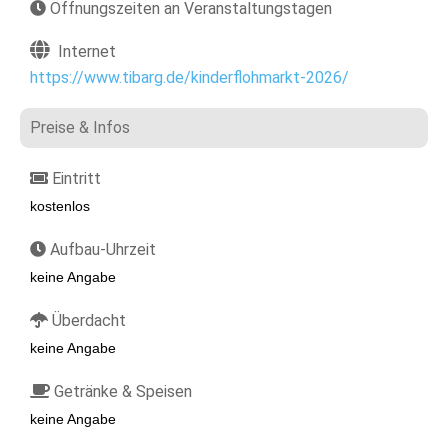
Öffnungszeiten an Veranstaltungstagen
Internet
https://www.tibarg.de/kinderflohmarkt-2026/
Preise & Infos
Eintritt
kostenlos
Aufbau-Uhrzeit
keine Angabe
Überdacht
keine Angabe
Getränke & Speisen
keine Angabe