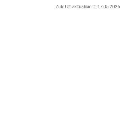
Zuletzt aktualisiert: 17.05.2026