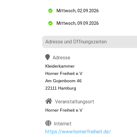
Mittwoch, 02.09.2026
Mittwoch, 09.09.2026
Adresse und Öffnungszeiten
Adresse
Kleiderkammer
Horner Freiheit e.V
Am Gojenboom 46
22111 Hamburg
Veranstaltungsort
Horner Freiheit e.V
Internet
https://www.hornerfreiheit.de/