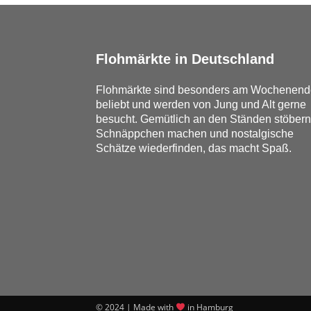
Flohmärkte in Deutschland
Flohmärkte sind besonders am Wochenend
beliebt und werden von Jung und Alt gerne
besucht. Gemütlich an den Ständen stöbern
Schnäppchen machen und nostalgische
Schätze wiederfinden, das macht Spaß.
© 2024 | Made with
in Hamburg