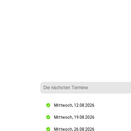
Die nächsten Termine
Mittwoch, 12.08.2026
Mittwoch, 19.08.2026
Mittwoch, 26.08.2026