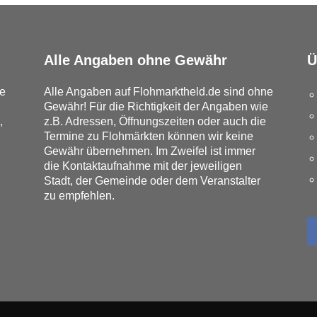
Alle Angaben ohne Gewähr
Ü
e
Alle Angaben auf Flohmarktheld.de sind ohne
Gewähr! Für die Richtigkeit der Angaben wie
,
z.B. Adressen, Öffnungszeiten oder auch die
Termine zu Flohmärkten können wir keine
Gewähr übernehmen. Im Zweifel ist immer
die Kontaktaufnahme mit der jeweiligen
Stadt, der Gemeinde oder dem Veranstalter
zu empfehlen.