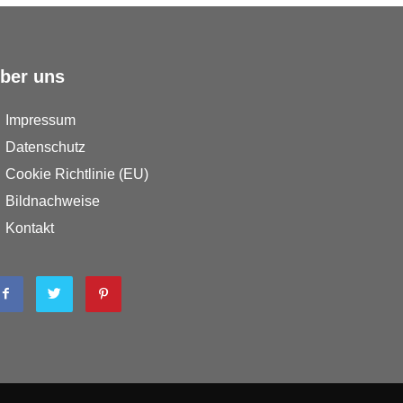
ber uns
Impressum
Datenschutz
Cookie Richtlinie (EU)
Bildnachweise
Kontakt