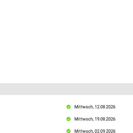
Mittwoch, 12.08.2026
Mittwoch, 19.08.2026
Mittwoch, 02.09.2026