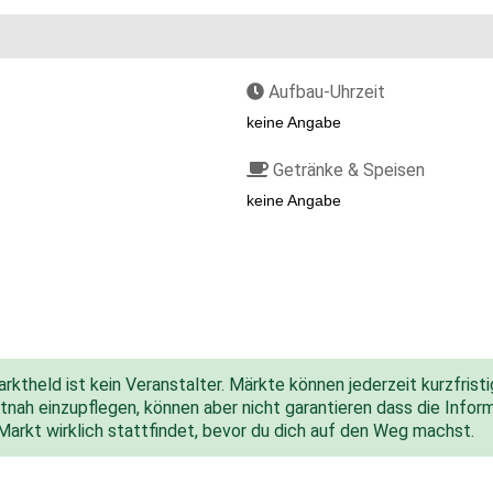
Aufbau-Uhrzeit
keine Angabe
Getränke & Speisen
keine Angabe
ktheld ist kein Veranstalter. Märkte können jederzeit kurzfris
nah einzupflegen, können aber nicht garantieren dass die Inform
 Markt wirklich stattfindet, bevor du dich auf den Weg machst.