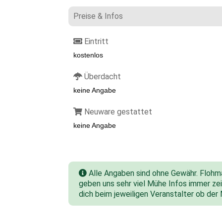
Preise & Infos
Eintritt
kostenlos
Überdacht
keine Angabe
Neuware gestattet
keine Angabe
Alle Angaben sind ohne Gewähr. Flohmar
geben uns sehr viel Mühe Infos immer zeit
dich beim jeweiligen Veranstalter ob der