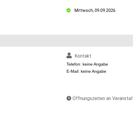
Mittwoch, 09.09.2026
Kontakt
Telefon: keine Angabe
E-Mail: keine Angabe
Öffnungszeiten an Veransta