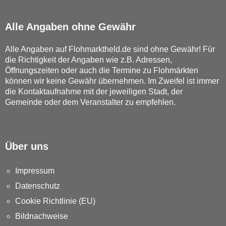
Alle Angaben ohne Gewähr
Alle Angaben auf Flohmarktheld.de sind ohne Gewähr! Für
die Richtigkeit der Angaben wie z.B. Adressen,
Öffnungszeiten oder auch die Termine zu Flohmärkten
können wir keine Gewähr übernehmen. Im Zweifel ist immer
die Kontaktaufnahme mit der jeweiligen Stadt, der
Gemeinde oder dem Veranstalter zu empfehlen.
Über uns
Impressum
Datenschutz
Cookie Richtlinie (EU)
Bildnachweise