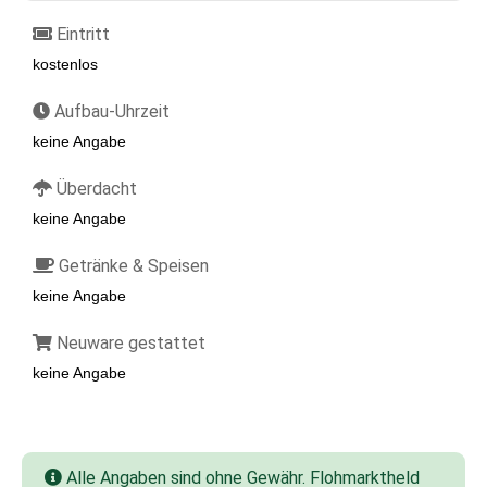
Eintritt
kostenlos
Aufbau-Uhrzeit
keine Angabe
Überdacht
keine Angabe
Getränke & Speisen
keine Angabe
Neuware gestattet
keine Angabe
Alle Angaben sind ohne Gewähr. Flohmarktheld