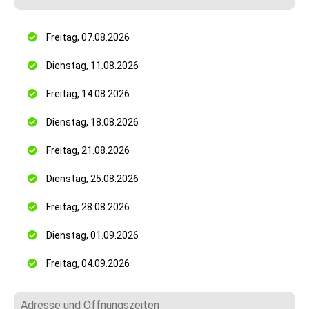
Freitag, 07.08.2026
Dienstag, 11.08.2026
Freitag, 14.08.2026
Dienstag, 18.08.2026
Freitag, 21.08.2026
Dienstag, 25.08.2026
Freitag, 28.08.2026
Dienstag, 01.09.2026
Freitag, 04.09.2026
Adresse und Öffnungszeiten