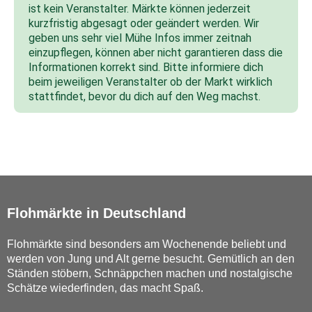
ist kein Veranstalter. Märkte können jederzeit
kurzfristig abgesagt oder geändert werden. Wir
geben uns sehr viel Mühe Infos immer zeitnah
einzupflegen, können aber nicht garantieren dass die
Informationen korrekt sind. Bitte informiere dich
beim jeweiligen Veranstalter ob der Markt wirklich
stattfindet, bevor du dich auf den Weg machst.
Flohmärkte in Deutschland
Flohmärkte sind besonders am Wochenende beliebt und
werden von Jung und Alt gerne besucht. Gemütlich an den
Ständen stöbern, Schnäppchen machen und nostalgische
Schätze wiederfinden, das macht Spaß.