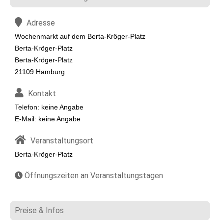
Adresse
Wochenmarkt auf dem Berta-Kröger-Platz
Berta-Kröger-Platz
Berta-Kröger-Platz
21109 Hamburg
Kontakt
Telefon: keine Angabe
E-Mail: keine Angabe
Veranstaltungsort
Berta-Kröger-Platz
Öffnungszeiten an Veranstaltungstagen
Preise & Infos