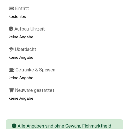
Eintritt
kostenlos
Aufbau-Uhrzeit
keine Angabe
Überdacht
keine Angabe
Getränke & Speisen
keine Angabe
Neuware gestattet
keine Angabe
Alle Angaben sind ohne Gewähr. Flohmarktheld