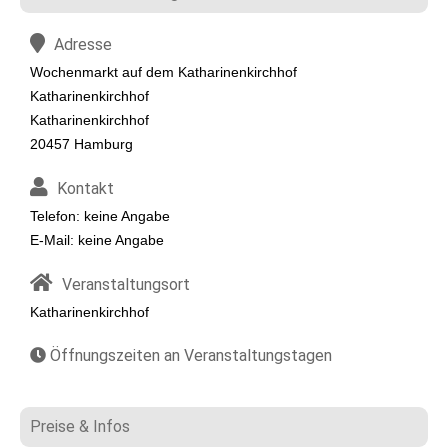
Adresse
Wochenmarkt auf dem Katharinenkirchhof
Katharinenkirchhof
Katharinenkirchhof
20457 Hamburg
Kontakt
Telefon: keine Angabe
E-Mail: keine Angabe
Veranstaltungsort
Katharinenkirchhof
Öffnungszeiten an Veranstaltungstagen
Preise & Infos