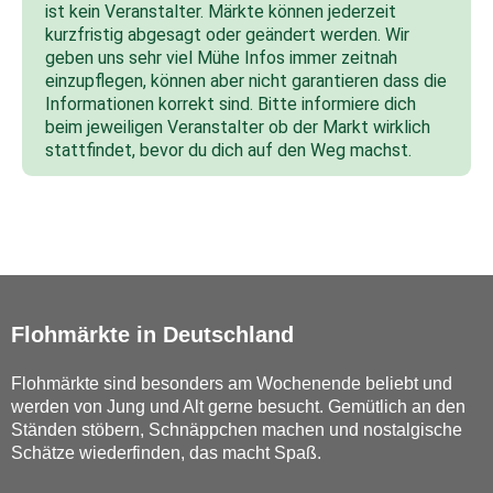
ist kein Veranstalter. Märkte können jederzeit
kurzfristig abgesagt oder geändert werden. Wir
geben uns sehr viel Mühe Infos immer zeitnah
einzupflegen, können aber nicht garantieren dass die
Informationen korrekt sind. Bitte informiere dich
beim jeweiligen Veranstalter ob der Markt wirklich
stattfindet, bevor du dich auf den Weg machst.
Flohmärkte in Deutschland
Flohmärkte sind besonders am Wochenende beliebt und
werden von Jung und Alt gerne besucht. Gemütlich an den
Ständen stöbern, Schnäppchen machen und nostalgische
Schätze wiederfinden, das macht Spaß.