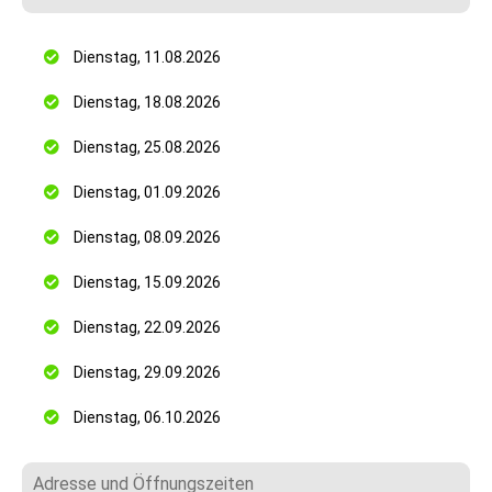
Dienstag, 11.08.2026
Dienstag, 18.08.2026
Dienstag, 25.08.2026
Dienstag, 01.09.2026
Dienstag, 08.09.2026
Dienstag, 15.09.2026
Dienstag, 22.09.2026
Dienstag, 29.09.2026
Dienstag, 06.10.2026
Adresse und Öffnungszeiten