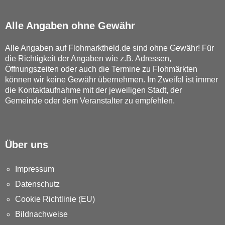
Alle Angaben ohne Gewähr
Alle Angaben auf Flohmarktheld.de sind ohne Gewähr! Für
die Richtigkeit der Angaben wie z.B. Adressen,
Öffnungszeiten oder auch die Termine zu Flohmärkten
können wir keine Gewähr übernehmen. Im Zweifel ist immer
die Kontaktaufnahme mit der jeweiligen Stadt, der
Gemeinde oder dem Veranstalter zu empfehlen.
Über uns
Impressum
Datenschutz
Cookie Richtlinie (EU)
Bildnachweise