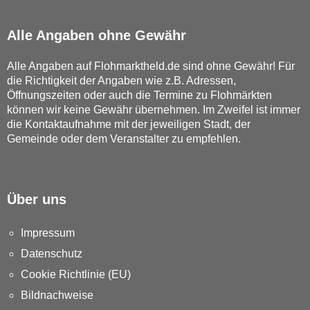
Alle Angaben ohne Gewähr
Alle Angaben auf Flohmarktheld.de sind ohne Gewähr! Für
die Richtigkeit der Angaben wie z.B. Adressen,
Öffnungszeiten oder auch die Termine zu Flohmärkten
können wir keine Gewähr übernehmen. Im Zweifel ist immer
die Kontaktaufnahme mit der jeweiligen Stadt, der
Gemeinde oder dem Veranstalter zu empfehlen.
Über uns
Impressum
Datenschutz
Cookie Richtlinie (EU)
Bildnachweise