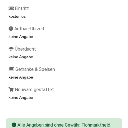
Eintritt
kostenlos
Aufbau-Uhrzeit
keine Angabe
Überdacht
keine Angabe
Getränke & Speisen
keine Angabe
Neuware gestattet
keine Angabe
Alle Angaben sind ohne Gewähr. Flohmarktheld