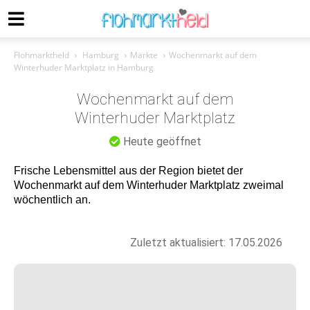
Flohmarktheld
Hamburg
Märkte
Wochenmarkt auf dem
Winterhuder Marktplatz in Hamburg
Wochenmarkt auf dem
Winterhuder Marktplatz
Heute geöffnet
Frische Lebensmittel aus der Region bietet der
Wochenmarkt auf dem Winterhuder Marktplatz zweimal
wöchentlich an.
Zuletzt aktualisiert: 17.05.2026