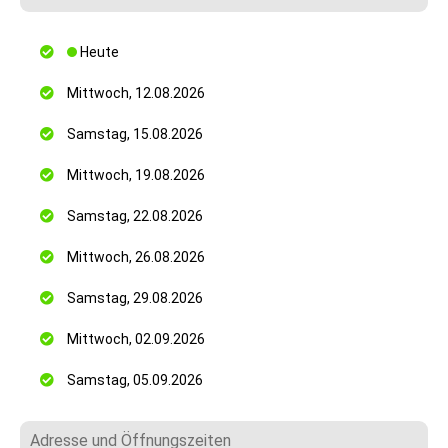
Heute
Mittwoch, 12.08.2026
Samstag, 15.08.2026
Mittwoch, 19.08.2026
Samstag, 22.08.2026
Mittwoch, 26.08.2026
Samstag, 29.08.2026
Mittwoch, 02.09.2026
Samstag, 05.09.2026
Adresse und Öffnungszeiten