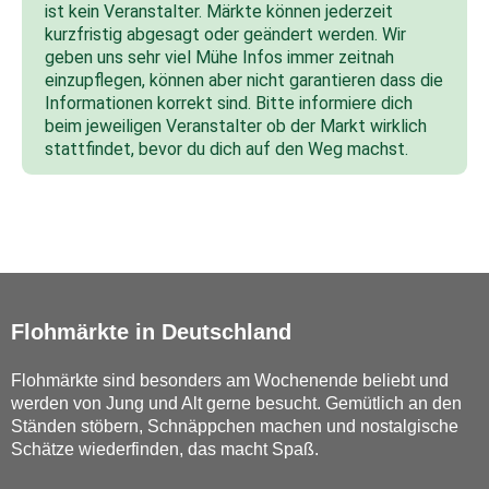
ist kein Veranstalter. Märkte können jederzeit
kurzfristig abgesagt oder geändert werden. Wir
geben uns sehr viel Mühe Infos immer zeitnah
einzupflegen, können aber nicht garantieren dass die
Informationen korrekt sind. Bitte informiere dich
beim jeweiligen Veranstalter ob der Markt wirklich
stattfindet, bevor du dich auf den Weg machst.
Flohmärkte in Deutschland
Flohmärkte sind besonders am Wochenende beliebt und
werden von Jung und Alt gerne besucht. Gemütlich an den
Ständen stöbern, Schnäppchen machen und nostalgische
Schätze wiederfinden, das macht Spaß.