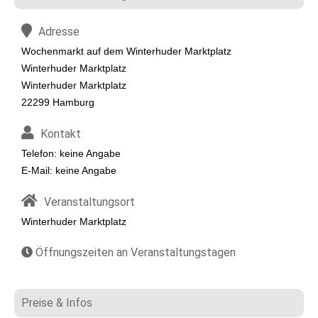
Adresse
Wochenmarkt auf dem Winterhuder Marktplatz
Winterhuder Marktplatz
Winterhuder Marktplatz
22299 Hamburg
Kontakt
Telefon: keine Angabe
E-Mail: keine Angabe
Veranstaltungsort
Winterhuder Marktplatz
Öffnungszeiten an Veranstaltungstagen
Preise & Infos