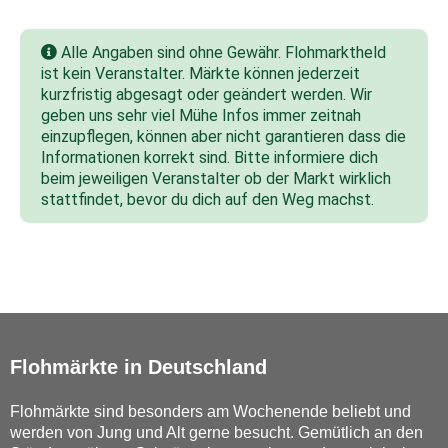
Alle Angaben sind ohne Gewähr. Flohmarktheld
ist kein Veranstalter. Märkte können jederzeit
kurzfristig abgesagt oder geändert werden. Wir
geben uns sehr viel Mühe Infos immer zeitnah
einzupflegen, können aber nicht garantieren dass die
Informationen korrekt sind. Bitte informiere dich
beim jeweiligen Veranstalter ob der Markt wirklich
stattfindet, bevor du dich auf den Weg machst.
Flohmärkte in Deutschland
Flohmärkte sind besonders am Wochenende beliebt und
werden von Jung und Alt gerne besucht. Gemütlich an den