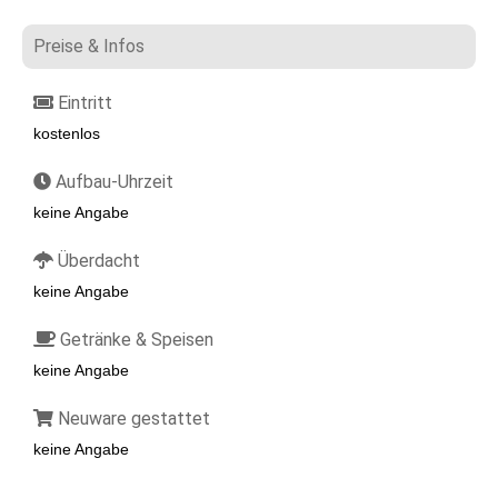
Preise & Infos
Eintritt
kostenlos
Aufbau-Uhrzeit
keine Angabe
Überdacht
keine Angabe
Getränke & Speisen
keine Angabe
Neuware gestattet
keine Angabe