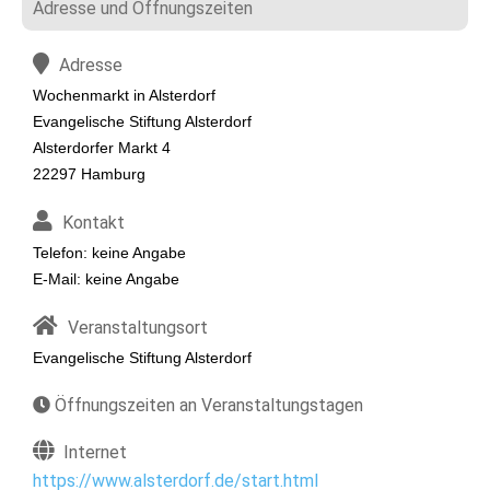
Adresse und Öffnungszeiten
Adresse
Wochenmarkt in Alsterdorf
Evangelische Stiftung Alsterdorf
Alsterdorfer Markt 4
22297 Hamburg
Kontakt
Telefon: keine Angabe
E-Mail: keine Angabe
Veranstaltungsort
Evangelische Stiftung Alsterdorf
Öffnungszeiten an Veranstaltungstagen
Internet
https://www.alsterdorf.de/start.html