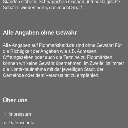
Ständen stöbern, Schnäppchen machen und nostalgische
Schätze wiederfinden, das macht Spaß.
Alle Angaben ohne Gewähr
Alle Angaben auf Flohmarktheld.de sind ohne Gewähr! Für
die Richtigkeit der Angaben wie z.B. Adressen,
Öffnungszeiten oder auch die Termine zu Flohmärkten
können wir keine Gewähr übernehmen. Im Zweifel ist immer
die Kontaktaufnahme mit der jeweiligen Stadt, der
Gemeinde oder dem Veranstalter zu empfehlen.
Über uns
Impressum
Datenschutz