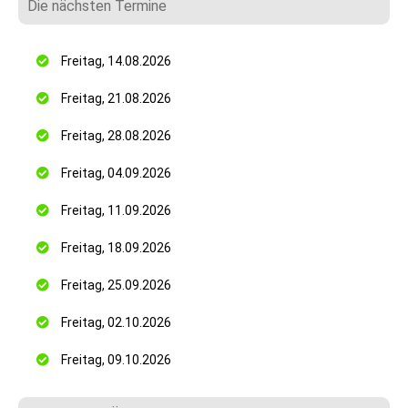
Die nächsten Termine
Freitag, 14.08.2026
Freitag, 21.08.2026
Freitag, 28.08.2026
Freitag, 04.09.2026
Freitag, 11.09.2026
Freitag, 18.09.2026
Freitag, 25.09.2026
Freitag, 02.10.2026
Freitag, 09.10.2026