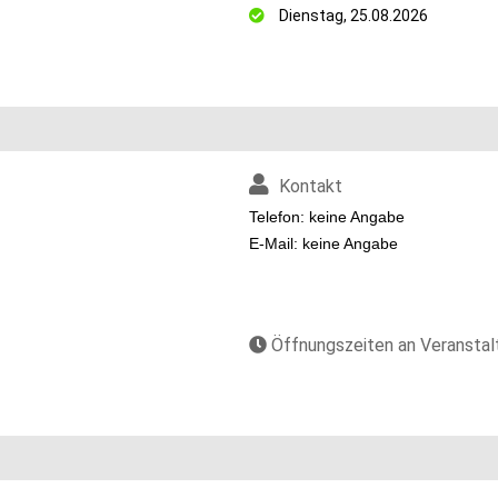
Dienstag, 25.08.2026
Kontakt
Telefon: keine Angabe
E-Mail: keine Angabe
Öffnungszeiten an Veransta