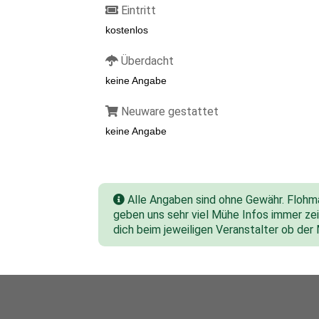
Eintritt
kostenlos
Überdacht
keine Angabe
Neuware gestattet
keine Angabe
Alle Angaben sind ohne Gewähr. Flohmar
geben uns sehr viel Mühe Infos immer zeit
dich beim jeweiligen Veranstalter ob der