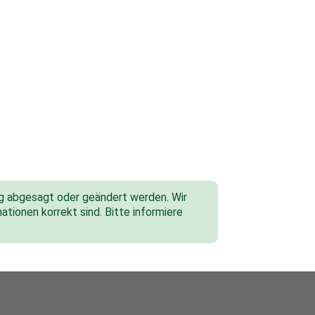
tig abgesagt oder geändert werden. Wir
ationen korrekt sind. Bitte informiere