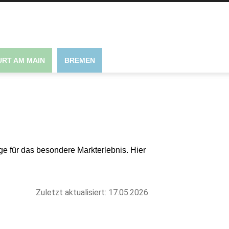
RT AM MAIN
BREMEN
e für das besondere Markterlebnis. Hier
Zuletzt aktualisiert: 17.05.2026