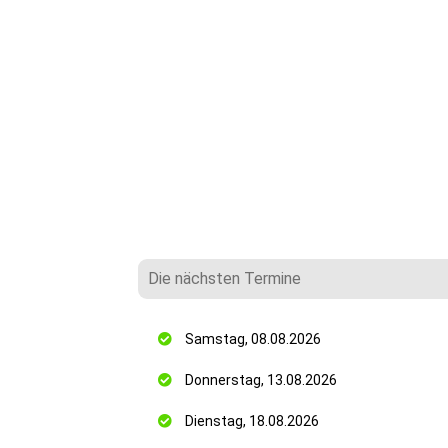
Die nächsten Termine
Samstag, 08.08.2026
Donnerstag, 13.08.2026
Dienstag, 18.08.2026