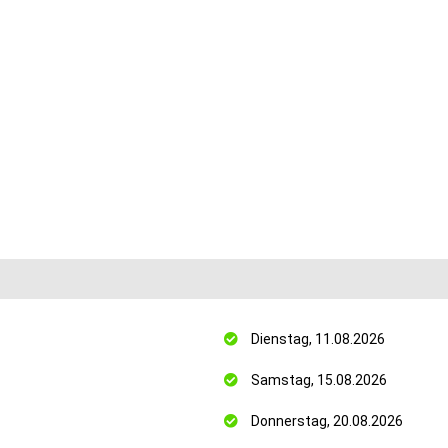
Dienstag, 11.08.2026
Samstag, 15.08.2026
Donnerstag, 20.08.2026