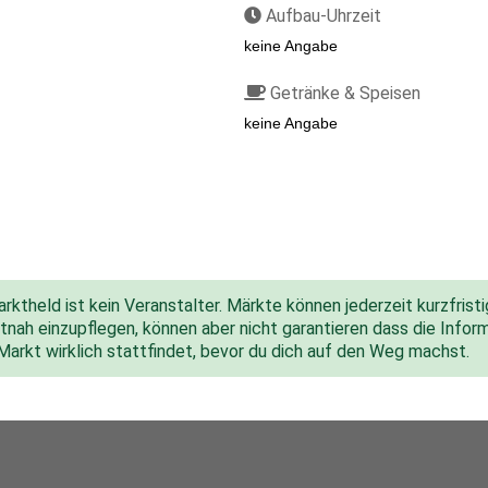
Aufbau-Uhrzeit
keine Angabe
Getränke & Speisen
keine Angabe
ktheld ist kein Veranstalter. Märkte können jederzeit kurzfris
nah einzupflegen, können aber nicht garantieren dass die Inform
 Markt wirklich stattfindet, bevor du dich auf den Weg machst.