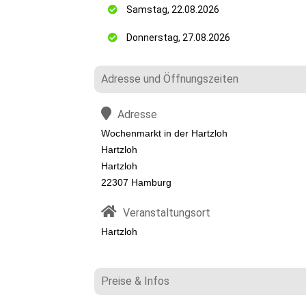
Samstag, 22.08.2026
Donnerstag, 27.08.2026
Adresse und Öffnungszeiten
Adresse
Wochenmarkt in der Hartzloh
Hartzloh
Hartzloh
22307 Hamburg
Veranstaltungsort
Hartzloh
Preise & Infos