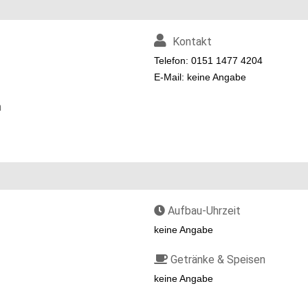
Kontakt
Telefon: 0151 1477 4204
E-Mail: keine Angabe
n
Aufbau-Uhrzeit
keine Angabe
Getränke & Speisen
keine Angabe