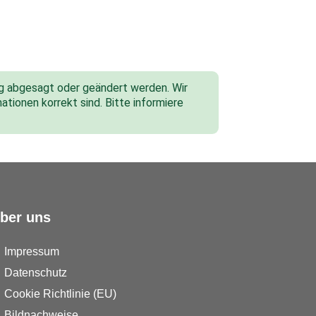
tig abgesagt oder geändert werden. Wir
ationen korrekt sind. Bitte informiere
ber uns
Impressum
Datenschutz
Cookie Richtlinie (EU)
Bildnachweise