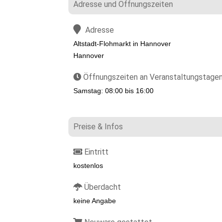
Adresse und Öffnungszeiten
Adresse
Altstadt-Flohmarkt in Hannover
Hannover
Öffnungszeiten an Veranstaltungstage
Samstag: 08:00 bis 16:00
Preise & Infos
Eintritt
kostenlos
Überdacht
keine Angabe