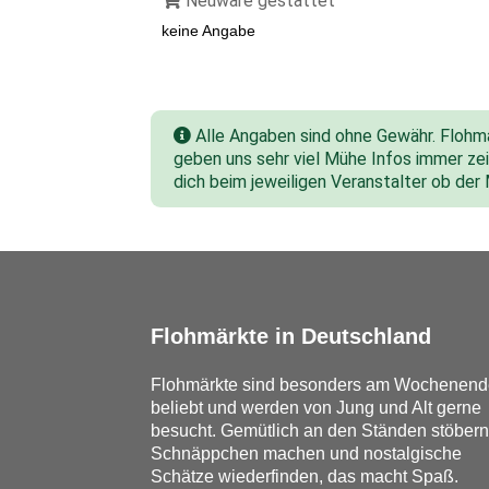
Neuware gestattet
keine Angabe
Alle Angaben sind ohne Gewähr. Flohmar
geben uns sehr viel Mühe Infos immer zeit
dich beim jeweiligen Veranstalter ob der
Flohmärkte in Deutschland
Flohmärkte sind besonders am Wochenend
beliebt und werden von Jung und Alt gerne
besucht. Gemütlich an den Ständen stöbern
Schnäppchen machen und nostalgische
Schätze wiederfinden, das macht Spaß.