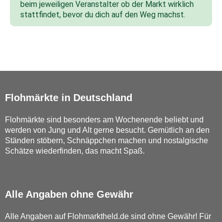
beim jeweiligen Veranstalter ob der Markt wirklich
stattfindet, bevor du dich auf den Weg machst.
Flohmärkte in Deutschland
Flohmärkte sind besonders am Wochenende beliebt und
werden von Jung und Alt gerne besucht. Gemütlich an den
Ständen stöbern, Schnäppchen machen und nostalgische
Schätze wiederfinden, das macht Spaß.
Alle Angaben ohne Gewähr
Alle Angaben auf Flohmarktheld.de sind ohne Gewähr! Für