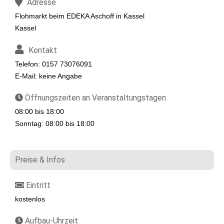
Adresse
Flohmarkt beim EDEKA Aschoff in Kassel
Kassel
Kontakt
Telefon: 0157 73076091
E-Mail: keine Angabe
Öffnungszeiten an Veranstaltungstagen
08:00 bis 18:00
Sonntag: 08:00 bis 18:00
Preise & Infos
Eintritt
kostenlos
Aufbau-Uhrzeit