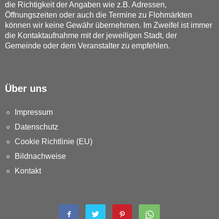
die Richtigkeit der Angaben wie z.B. Adressen,
Öffnungszeiten oder auch die Termine zu Flohmärkten
können wir keine Gewähr übernehmen. Im Zweifel ist immer
die Kontaktaufnahme mit der jeweiligen Stadt, der
Gemeinde oder dem Veranstalter zu empfehlen.
Über uns
Impressum
Datenschutz
Cookie Richtlinie (EU)
Bildnachweise
Kontakt