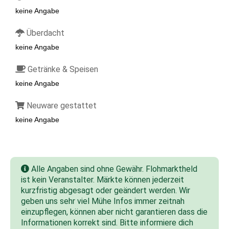
keine Angabe
Überdacht
keine Angabe
Getränke & Speisen
keine Angabe
Neuware gestattet
keine Angabe
Alle Angaben sind ohne Gewähr. Flohmarktheld
ist kein Veranstalter. Märkte können jederzeit
kurzfristig abgesagt oder geändert werden. Wir
geben uns sehr viel Mühe Infos immer zeitnah
einzupflegen, können aber nicht garantieren dass die
Informationen korrekt sind. Bitte informiere dich