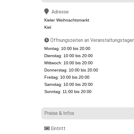
Adresse
Kieler Weihnachtsmarkt
Kiel
Öffnungszeiten an Veranstaltungstage
Montag: 10:00 bis 20:00
Dienstag: 10:00 bis 20:00
Mittwoch: 10:00 bis 20:00
Donnerstag: 10:00 bis 20:00
Freitag: 10:00 bis 20:00
Samstag: 10:00 bis 20:00
Sonntag: 11:00 bis 20:00
Preise & Infos
Eintritt