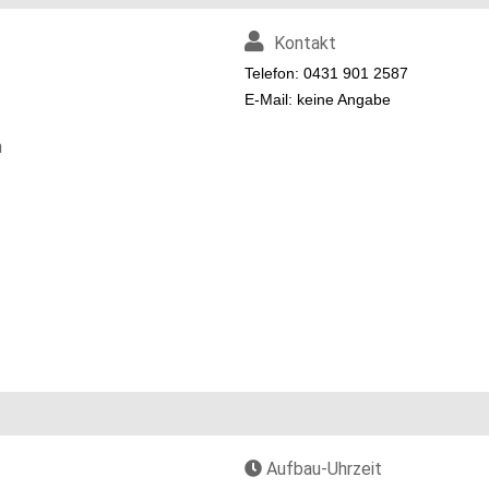
Kontakt
Telefon: 0431 901 2587
E-Mail: keine Angabe
n
Aufbau-Uhrzeit