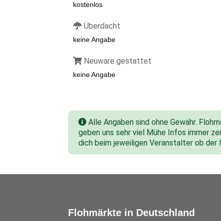
kostenlos
Überdacht
keine Angabe
Neuware gestattet
keine Angabe
Alle Angaben sind ohne Gewähr. Flohmar
geben uns sehr viel Mühe Infos immer zeit
dich beim jeweiligen Veranstalter ob der
Flohmärkte in Deutschland