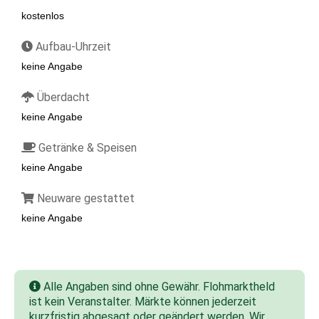
kostenlos
Aufbau-Uhrzeit
keine Angabe
Überdacht
keine Angabe
Getränke & Speisen
keine Angabe
Neuware gestattet
keine Angabe
Alle Angaben sind ohne Gewähr. Flohmarktheld
ist kein Veranstalter. Märkte können jederzeit
kurzfristig abgesagt oder geändert werden. Wir