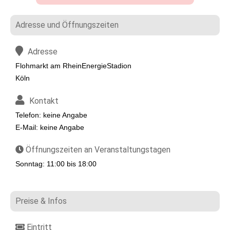
Adresse und Öffnungszeiten
Adresse
Flohmarkt am RheinEnergieStadion
Köln
Kontakt
Telefon: keine Angabe
E-Mail: keine Angabe
Öffnungszeiten an Veranstaltungstagen
Sonntag: 11:00 bis 18:00
Preise & Infos
Eintritt