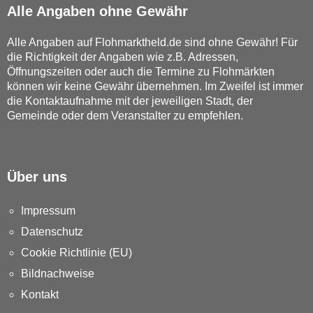
Alle Angaben ohne Gewähr
Alle Angaben auf Flohmarktheld.de sind ohne Gewähr! Für
die Richtigkeit der Angaben wie z.B. Adressen,
Öffnungszeiten oder auch die Termine zu Flohmärkten
können wir keine Gewähr übernehmen. Im Zweifel ist immer
die Kontaktaufnahme mit der jeweiligen Stadt, der
Gemeinde oder dem Veranstalter zu empfehlen.
Über uns
Impressum
Datenschutz
Cookie Richtlinie (EU)
Bildnachweise
Kontakt