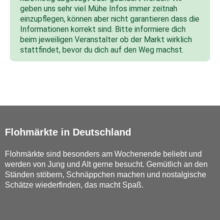
geben uns sehr viel Mühe Infos immer zeitnah
einzupflegen, können aber nicht garantieren dass die
Informationen korrekt sind. Bitte informiere dich
beim jeweiligen Veranstalter ob der Markt wirklich
stattfindet, bevor du dich auf den Weg machst.
Flohmärkte in Deutschland
Flohmärkte sind besonders am Wochenende beliebt und
werden von Jung und Alt gerne besucht. Gemütlich an den
Ständen stöbern, Schnäppchen machen und nostalgische
Schätze wiederfinden, das macht Spaß.