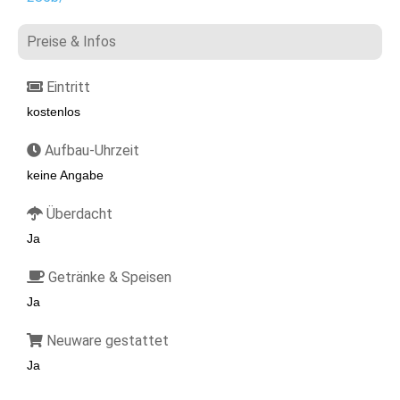
Preise & Infos
Eintritt
kostenlos
Aufbau-Uhrzeit
keine Angabe
Überdacht
Ja
Getränke & Speisen
Ja
Neuware gestattet
Ja