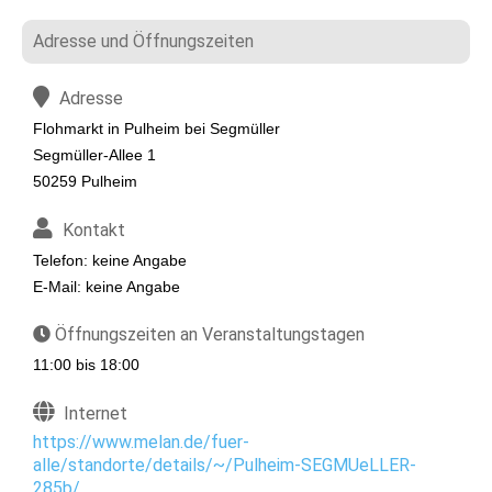
Adresse und Öffnungszeiten
Adresse
Flohmarkt in Pulheim bei Segmüller
Segmüller-Allee 1
50259 Pulheim
Kontakt
Telefon: keine Angabe
E-Mail: keine Angabe
Öffnungszeiten an Veranstaltungstagen
11:00 bis 18:00
Internet
https://www.melan.de/fuer-
alle/standorte/details/~/Pulheim-SEGMUeLLER-
285b/