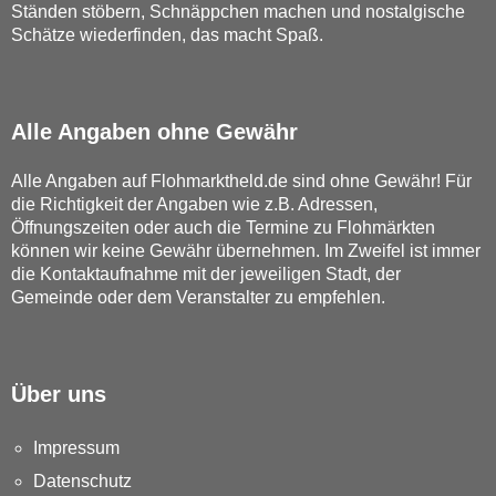
Ständen stöbern, Schnäppchen machen und nostalgische
Schätze wiederfinden, das macht Spaß.
Alle Angaben ohne Gewähr
Alle Angaben auf Flohmarktheld.de sind ohne Gewähr! Für
die Richtigkeit der Angaben wie z.B. Adressen,
Öffnungszeiten oder auch die Termine zu Flohmärkten
können wir keine Gewähr übernehmen. Im Zweifel ist immer
die Kontaktaufnahme mit der jeweiligen Stadt, der
Gemeinde oder dem Veranstalter zu empfehlen.
Über uns
Impressum
Datenschutz