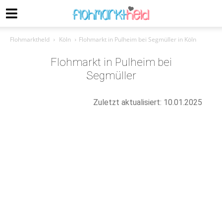
Flohmarktheld
Köln
Flohmarkt in Pulheim bei Segmüller in Köln
Flohmarkt in Pulheim bei
Segmüller
Zuletzt aktualisiert: 10.01.2025