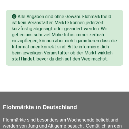
Alle Angaben sind ohne Gewähr. Flohmarktheld
ist kein Veranstalter. Märkte können jederzeit
kurzfristig abgesagt oder geändert werden. Wir
geben uns sehr viel Mühe Infos immer zeitnah
einzupflegen, können aber nicht garantieren dass die
Informationen korrekt sind. Bitte informiere dich
beim jeweiligen Veranstalter ob der Markt wirklich
stattfindet, bevor du dich auf den Weg machst.
Flohmärkte in Deutschland
Flohmärkte sind besonders am Wochenende beliebt und
werden von Jung und Alt gerne besucht. Gemütlich an den