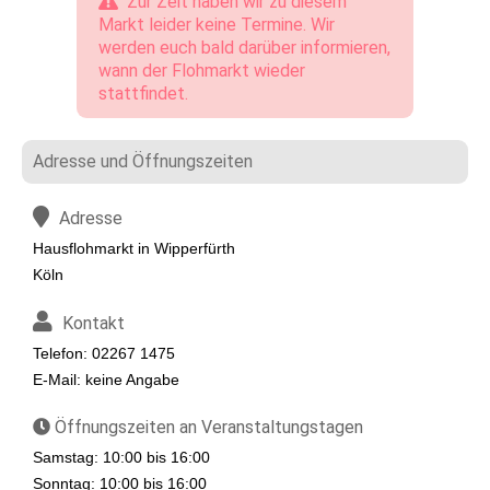
Zur Zeit haben wir zu diesem
Markt leider keine Termine. Wir
werden euch bald darüber informieren,
wann der Flohmarkt wieder
stattfindet.
Adresse und Öffnungszeiten
Adresse
Hausflohmarkt in Wipperfürth
Köln
Kontakt
Telefon: 02267 1475
E-Mail: keine Angabe
Öffnungszeiten an Veranstaltungstagen
Samstag: 10:00 bis 16:00
Sonntag: 10:00 bis 16:00