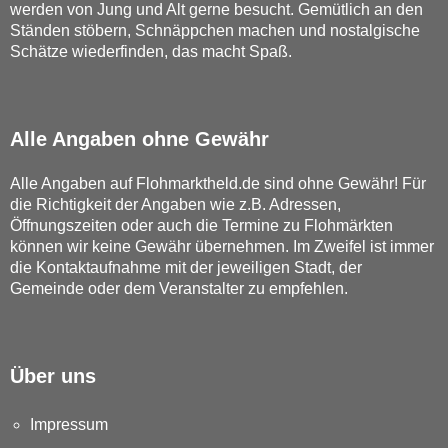
werden von Jung und Alt gerne besucht. Gemütlich an den
Ständen stöbern, Schnäppchen machen und nostalgische
Schätze wiederfinden, das macht Spaß.
Alle Angaben ohne Gewähr
Alle Angaben auf Flohmarktheld.de sind ohne Gewähr! Für
die Richtigkeit der Angaben wie z.B. Adressen,
Öffnungszeiten oder auch die Termine zu Flohmärkten
können wir keine Gewähr übernehmen. Im Zweifel ist immer
die Kontaktaufnahme mit der jeweiligen Stadt, der
Gemeinde oder dem Veranstalter zu empfehlen.
Über uns
Impressum