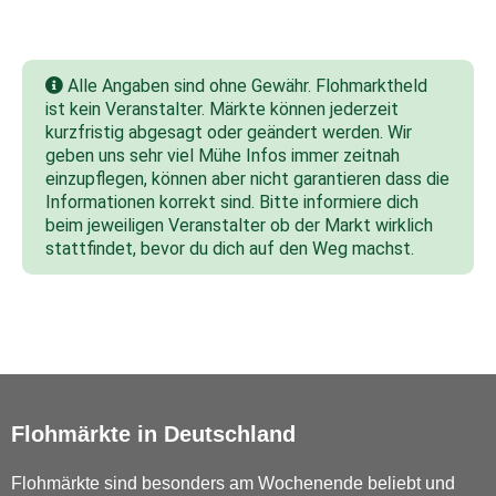
Alle Angaben sind ohne Gewähr. Flohmarktheld
ist kein Veranstalter. Märkte können jederzeit
kurzfristig abgesagt oder geändert werden. Wir
geben uns sehr viel Mühe Infos immer zeitnah
einzupflegen, können aber nicht garantieren dass die
Informationen korrekt sind. Bitte informiere dich
beim jeweiligen Veranstalter ob der Markt wirklich
stattfindet, bevor du dich auf den Weg machst.
Flohmärkte in Deutschland
Flohmärkte sind besonders am Wochenende beliebt und