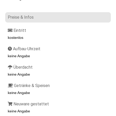
Preise & Infos
Eintritt
kostenlos
Aufbau-Uhrzeit
keine Angabe
Überdacht
keine Angabe
Getränke & Speisen
keine Angabe
Neuware gestattet
keine Angabe