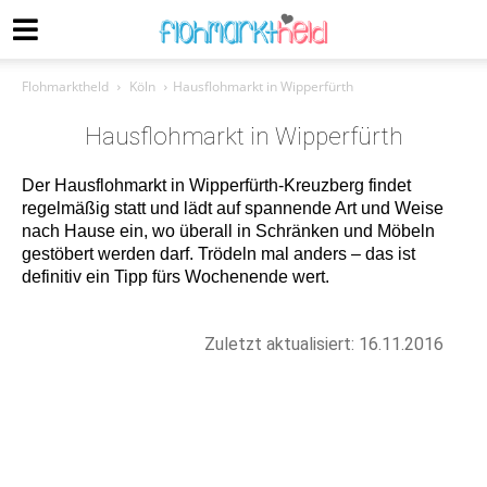
Flohmarktheld
Köln
Hausflohmarkt in Wipperfürth
Hausflohmarkt in Wipperfürth
Der Hausflohmarkt in Wipperfürth-Kreuzberg findet
regelmäßig statt und lädt auf spannende Art und Weise
nach Hause ein, wo überall in Schränken und Möbeln
gestöbert werden darf. Trödeln mal anders – das ist
definitiv ein Tipp fürs Wochenende wert.
Zuletzt aktualisiert: 16.11.2016