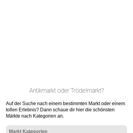
Antikmarkt oder Trödelmarkt?
Auf der Suche nach einem bestimmten Markt oder einem
tollen Erlebnis? Dann schaue dir hier die schönsten
Märkte nach Kategorien an.
Markt Kategorien