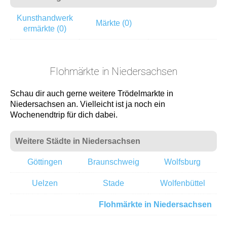
Kunsthandwerk
Märkte (0)
ermärkte (0)
Flohmärkte in Niedersachsen
Schau dir auch gerne weitere Trödelmarkte in
Niedersachsen an. Vielleicht ist ja noch ein
Wochenendtrip für dich dabei.
Weitere Städte in Niedersachsen
Göttingen
Braunschweig
Wolfsburg
Uelzen
Stade
Wolfenbüttel
Flohmärkte in Niedersachsen