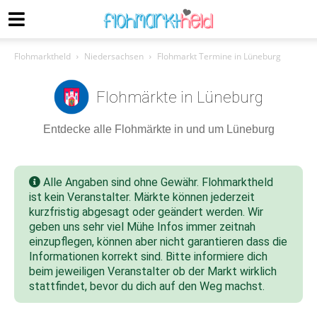
Flohmarktheld
Niedersachsen
Flohmarkt Termine in Lüneburg
Flohmärkte in Lüneburg
Entdecke alle Flohmärkte in und um Lüneburg
Alle Angaben sind ohne Gewähr. Flohmarktheld
ist kein Veranstalter. Märkte können jederzeit
kurzfristig abgesagt oder geändert werden. Wir
geben uns sehr viel Mühe Infos immer zeitnah
einzupflegen, können aber nicht garantieren dass die
Informationen korrekt sind. Bitte informiere dich
beim jeweiligen Veranstalter ob der Markt wirklich
stattfindet, bevor du dich auf den Weg machst.