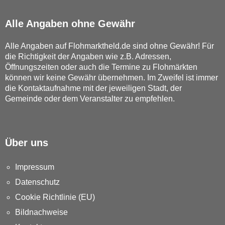
Alle Angaben ohne Gewähr
Alle Angaben auf Flohmarktheld.de sind ohne Gewähr! Für
die Richtigkeit der Angaben wie z.B. Adressen,
Öffnungszeiten oder auch die Termine zu Flohmärkten
können wir keine Gewähr übernehmen. Im Zweifel ist immer
die Kontaktaufnahme mit der jeweiligen Stadt, der
Gemeinde oder dem Veranstalter zu empfehlen.
Über uns
Impressum
Datenschutz
Cookie Richtlinie (EU)
Bildnachweise