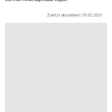
Zuletzt aktualisiert: 05.02.2023