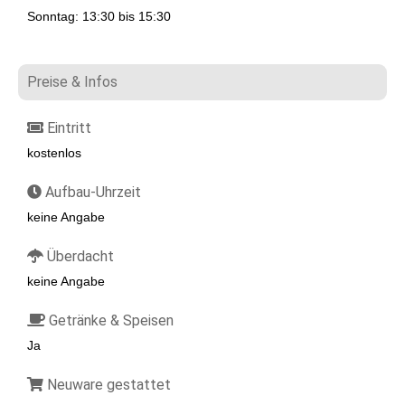
Sonntag: 13:30 bis 15:30
Preise & Infos
Eintritt
kostenlos
Aufbau-Uhrzeit
keine Angabe
Überdacht
keine Angabe
Getränke & Speisen
Ja
Neuware gestattet