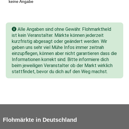
keine Angabe
Alle Angaben sind ohne Gewähr. Flohmarktheld
ist kein Veranstalter. Märkte können jederzeit
kurzfristig abgesagt oder geändert werden. Wir
geben uns sehr viel Mühe Infos immer zeitnah
einzupflegen, können aber nicht garantieren dass die
Informationen korrekt sind. Bitte informiere dich
beim jeweiligen Veranstalter ob der Markt wirklich
stattfindet, bevor du dich auf den Weg machst.
Flohmärkte in Deutschland