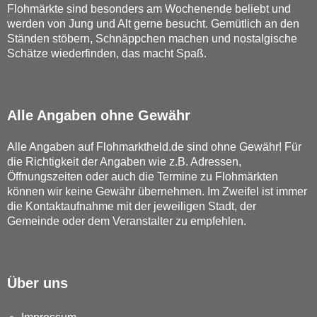
Flohmärkte sind besonders am Wochenende beliebt und
werden von Jung und Alt gerne besucht. Gemütlich an den
Ständen stöbern, Schnäppchen machen und nostalgische
Schätze wiederfinden, das macht Spaß.
Alle Angaben ohne Gewähr
Alle Angaben auf Flohmarktheld.de sind ohne Gewähr! Für
die Richtigkeit der Angaben wie z.B. Adressen,
Öffnungszeiten oder auch die Termine zu Flohmärkten
können wir keine Gewähr übernehmen. Im Zweifel ist immer
die Kontaktaufnahme mit der jeweiligen Stadt, der
Gemeinde oder dem Veranstalter zu empfehlen.
Über uns