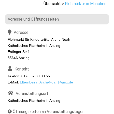
Übersicht >
Flohmärkte in München
Adresse und Öffnungszeiten
Adresse
Flohmarkt für Kinderartikel Arche Noah
Katholisches Pfarrheim in Anzing
Erdinger Str.1
85646 Anzing
Kontakt
Telefon: 0176 52 89 00 65
E-Mail:
Elternbeirat.ArcheNoah@gmx.de
Veranstaltungsort
Katholisches Pfarrheim in Anzing
Öffnungszeiten an Veranstaltungstagen