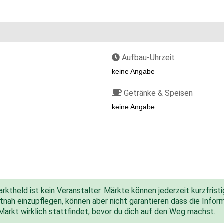
Aufbau-Uhrzeit
keine Angabe
Getränke & Speisen
keine Angabe
ktheld ist kein Veranstalter. Märkte können jederzeit kurzfris
nah einzupflegen, können aber nicht garantieren dass die Inform
 Markt wirklich stattfindet, bevor du dich auf den Weg machst.