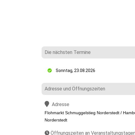
Die nächsten Termine
Sonntag, 23.08.2026
Adresse und Öffnungszeiten
Adresse
Flohmarkt Schmuggelstieg Norderstedt / Hamb
Norderstedt
Öffnungszeiten an Veranstaltungstage