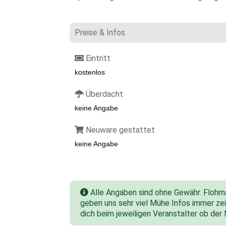
Preise & Infos
Eintritt
kostenlos
Überdacht
keine Angabe
Neuware gestattet
keine Angabe
Alle Angaben sind ohne Gewähr. Flohmar
geben uns sehr viel Mühe Infos immer zeit
dich beim jeweiligen Veranstalter ob der