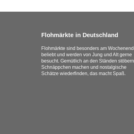
Flohmärkte in Deutschland
Flohmärkte sind besonders am Wochenend
beliebt und werden von Jung und Alt gerne
besucht. Gemütlich an den Ständen stöbern
Schnäppchen machen und nostalgische
Schätze wiederfinden, das macht Spaß.