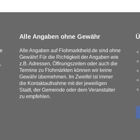
Alle Angaben ohne Gewähr
Ü
e
Alle Angaben auf Flohmarktheld.de sind ohne
Gewähr! Für die Richtigkeit der Angaben wie
,
z.B. Adressen, Öffnungszeiten oder auch die
Termine zu Flohmärkten können wir keine
Gewähr übernehmen. Im Zweifel ist immer
die Kontaktaufnahme mit der jeweiligen
Stadt, der Gemeinde oder dem Veranstalter
zu empfehlen.