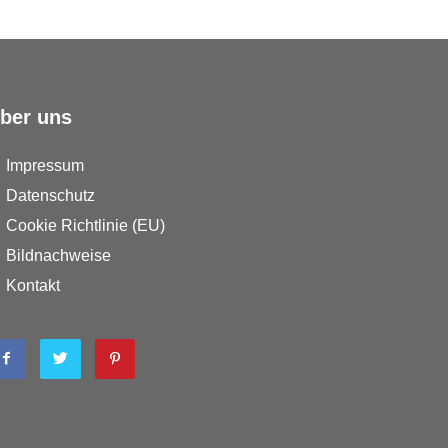
ber uns
Impressum
Datenschutz
Cookie Richtlinie (EU)
Bildnachweise
Kontakt