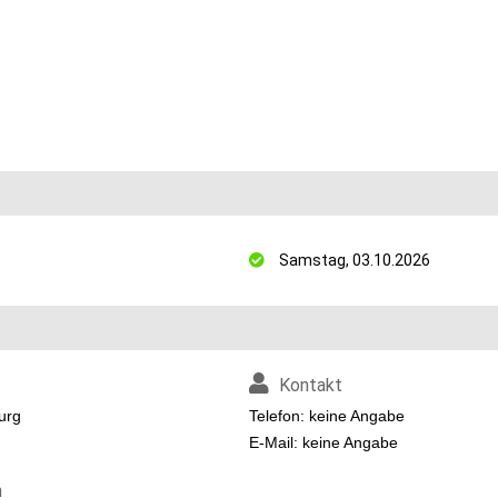
Samstag, 03.10.2026
Kontakt
urg
Telefon: keine Angabe
E-Mail: keine Angabe
n