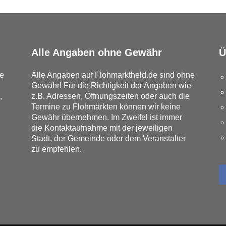
Alle Angaben ohne Gewähr
Ü
e
Alle Angaben auf Flohmarktheld.de sind ohne
Gewähr! Für die Richtigkeit der Angaben wie
,
z.B. Adressen, Öffnungszeiten oder auch die
Termine zu Flohmärkten können wir keine
Gewähr übernehmen. Im Zweifel ist immer
die Kontaktaufnahme mit der jeweiligen
Stadt, der Gemeinde oder dem Veranstalter
zu empfehlen.