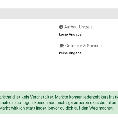
Aufbau-Uhrzeit
keine Angabe
Getränke & Speisen
keine Angabe
ktheld ist kein Veranstalter. Märkte können jederzeit kurzfris
nah einzupflegen, können aber nicht garantieren dass die Inform
 Markt wirklich stattfindet, bevor du dich auf den Weg machst.