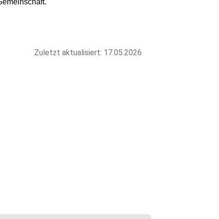
Gemeinschaft.
Zuletzt aktualisiert: 17.05.2026