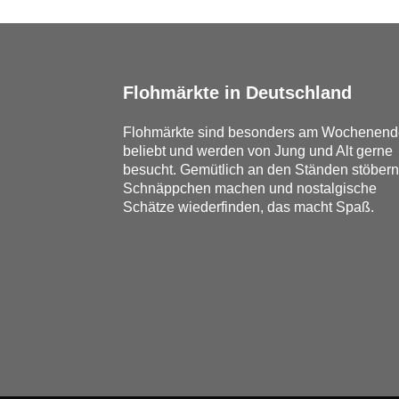
Flohmärkte in Deutschland
Flohmärkte sind besonders am Wochenend
beliebt und werden von Jung und Alt gerne
besucht. Gemütlich an den Ständen stöbern
Schnäppchen machen und nostalgische
Schätze wiederfinden, das macht Spaß.