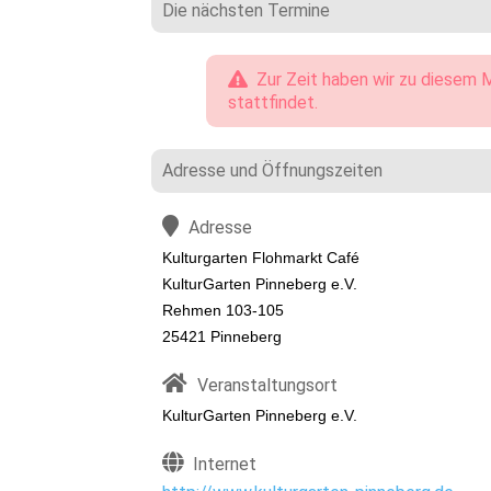
Die nächsten Termine
Zur Zeit haben wir zu diesem M
stattfindet.
Adresse und Öffnungszeiten
Adresse
Kulturgarten Flohmarkt Café
KulturGarten Pinneberg e.V.
Rehmen 103-105
25421 Pinneberg
Veranstaltungsort
KulturGarten Pinneberg e.V.
Internet