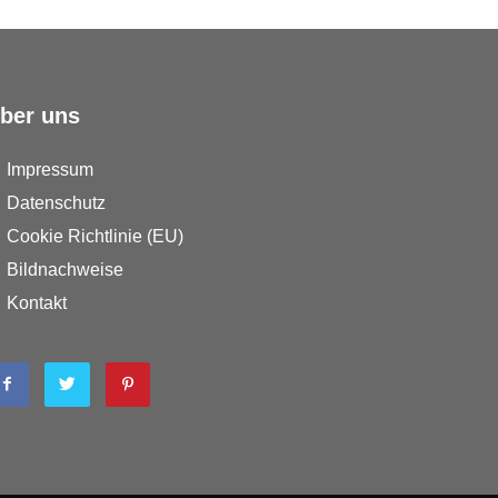
ber uns
Impressum
Datenschutz
Cookie Richtlinie (EU)
Bildnachweise
Kontakt