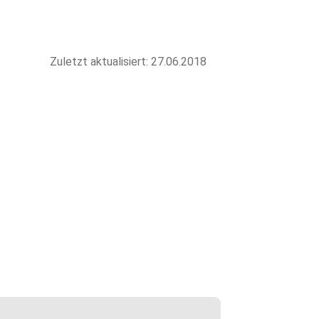
Zuletzt aktualisiert: 27.06.2018