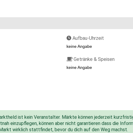
Aufbau-Uhrzeit
keine Angabe
Getränke & Speisen
keine Angabe
ktheld ist kein Veranstalter. Märkte können jederzeit kurzfris
nah einzupflegen, können aber nicht garantieren dass die Inform
 Markt wirklich stattfindet, bevor du dich auf den Weg machst.