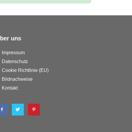
ber uns
Impressum
Datenschutz
Cookie Richtlinie (EU)
Bildnachweise
Kontakt