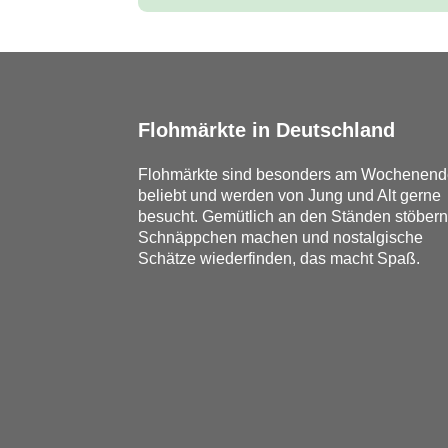
Flohmärkte in Deutschland
Flohmärkte sind besonders am Wochenend
beliebt und werden von Jung und Alt gerne
besucht. Gemütlich an den Ständen stöbern
Schnäppchen machen und nostalgische
Schätze wiederfinden, das macht Spaß.