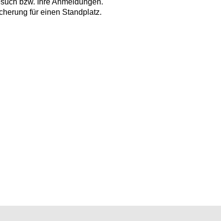
Besuch bzw. Ihre Anmeldungen.
cherung für einen Standplatz.