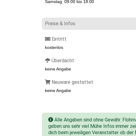
Samstag: 09:00 bis 18:00
Preise & Infos
Eintritt
kostenlos
Überdacht
keine Angabe
Neuware gestattet
keine Angabe
Alle Angaben sind ohne Gewähr. Flohmar
geben uns sehr viel Mühe Infos immer zeit
dich beim jeweiligen Veranstalter ob der