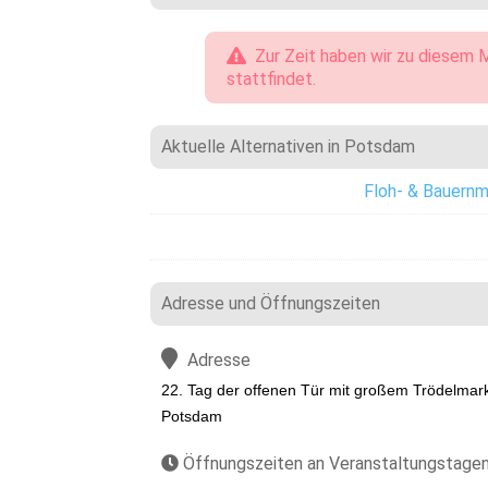
Zur Zeit haben wir zu diesem M
stattfindet.
Aktuelle Alternativen in Potsdam
Floh- & Bauernm
Adresse und Öffnungszeiten
Adresse
22. Tag der offenen Tür mit großem Trödelmar
Potsdam
Öffnungszeiten an Veranstaltungstage