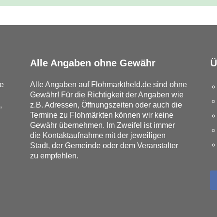
Alle Angaben ohne Gewähr
Ü
e
Alle Angaben auf Flohmarktheld.de sind ohne
Gewähr! Für die Richtigkeit der Angaben wie
,
z.B. Adressen, Öffnungszeiten oder auch die
Termine zu Flohmärkten können wir keine
Gewähr übernehmen. Im Zweifel ist immer
die Kontaktaufnahme mit der jeweiligen
Stadt, der Gemeinde oder dem Veranstalter
zu empfehlen.