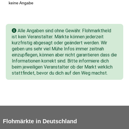
keine Angabe
Alle Angaben sind ohne Gewähr. Flohmarktheld
ist kein Veranstalter. Märkte können jederzeit
kurzfristig abgesagt oder geändert werden. Wir
geben uns sehr viel Mühe Infos immer zeitnah
einzupflegen, können aber nicht garantieren dass die
Informationen korrekt sind. Bitte informiere dich
beim jeweiligen Veranstalter ob der Markt wirklich
stattfindet, bevor du dich auf den Weg machst.
Flohmärkte in Deutschland