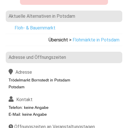
Aktuelle Alternativen in Potsdam
Floh- & Bauernmarkt
Übersicht >
Flohmärkte in Potsdam
Adresse und Öffnungszeiten
Adresse
Trödelmarkt Bornstedt in Potsdam
Potsdam
Kontakt
Telefon: keine Angabe
E-Mail: keine Angabe
Öffnungszeiten an Veranstaltungstagen