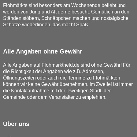
Flohmärkte sind besonders am Wochenende beliebt und
werden von Jung und Alt gerne besucht. Gemütlich an den
Ständen stöbern, Schnäppchen machen und nostalgische
Schätze wiederfinden, das macht Spaß.
Alle Angaben ohne Gewähr
Alle Angaben auf Flohmarktheld.de sind ohne Gewähr! Für
die Richtigkeit der Angaben wie z.B. Adressen,
Öffnungszeiten oder auch die Termine zu Flohmärkten
können wir keine Gewähr übernehmen. Im Zweifel ist immer
die Kontaktaufnahme mit der jeweiligen Stadt, der
Gemeinde oder dem Veranstalter zu empfehlen.
Über uns