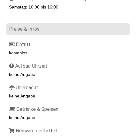
Samstag: 10:00 bis 16:00
Preise & Infos
Eintritt
kostenlos
Aufbau-Uhrzeit
keine Angabe
Überdacht
keine Angabe
Getränke & Speisen
keine Angabe
Neuware gestattet