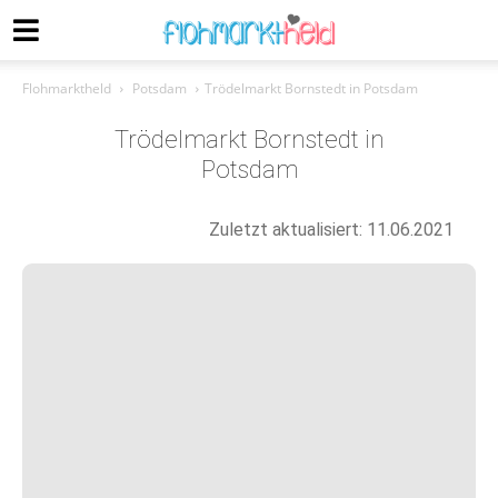
Flohmarktheld
Potsdam
Trödelmarkt Bornstedt in Potsdam
Trödelmarkt Bornstedt in
Potsdam
Zuletzt aktualisiert: 11.06.2021