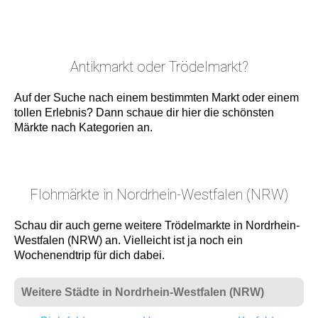
Antikmarkt oder Trödelmarkt?
Auf der Suche nach einem bestimmten Markt oder einem
tollen Erlebnis? Dann schaue dir hier die schönsten
Märkte nach Kategorien an.
Flohmärkte in Nordrhein-Westfalen (NRW)
Schau dir auch gerne weitere Trödelmarkte in Nordrhein-
Westfalen (NRW) an. Vielleicht ist ja noch ein
Wochenendtrip für dich dabei.
Weitere Städte in Nordrhein-Westfalen (NRW)