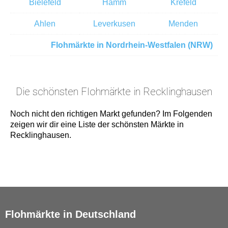
Bielefeld
Hamm
Krefeld
Ahlen
Leverkusen
Menden
Flohmärkte in Nordrhein-Westfalen (NRW)
Die schönsten Flohmärkte in Recklinghausen
Noch nicht den richtigen Markt gefunden? Im Folgenden
zeigen wir dir eine Liste der schönsten Märkte in
Recklinghausen.
Flohmärkte in Deutschland