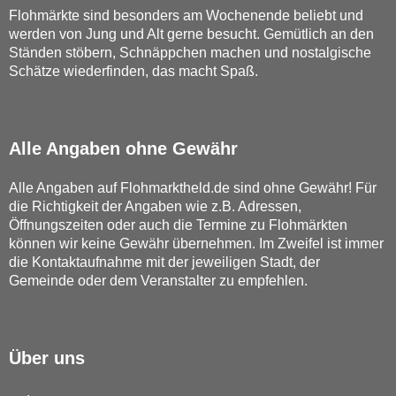
Flohmärkte sind besonders am Wochenende beliebt und
werden von Jung und Alt gerne besucht. Gemütlich an den
Ständen stöbern, Schnäppchen machen und nostalgische
Schätze wiederfinden, das macht Spaß.
Alle Angaben ohne Gewähr
Alle Angaben auf Flohmarktheld.de sind ohne Gewähr! Für
die Richtigkeit der Angaben wie z.B. Adressen,
Öffnungszeiten oder auch die Termine zu Flohmärkten
können wir keine Gewähr übernehmen. Im Zweifel ist immer
die Kontaktaufnahme mit der jeweiligen Stadt, der
Gemeinde oder dem Veranstalter zu empfehlen.
Über uns