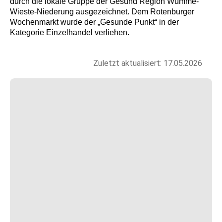
durch die lokale Gruppe der Gesund Region Wümme-
Wieste-Niederung ausgezeichnet. Dem Rotenburger
Wochenmarkt wurde der „Gesunde Punkt“ in der
Kategorie Einzelhandel verliehen.
Zuletzt aktualisiert: 17.05.2026