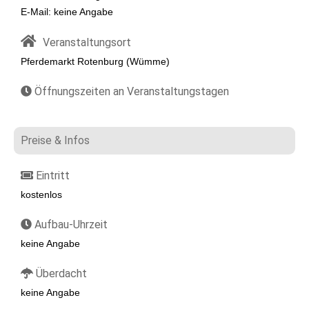
E-Mail: keine Angabe
Veranstaltungsort
Pferdemarkt Rotenburg (Wümme)
Öffnungszeiten an Veranstaltungstagen
Preise & Infos
Eintritt
kostenlos
Aufbau-Uhrzeit
keine Angabe
Überdacht
keine Angabe