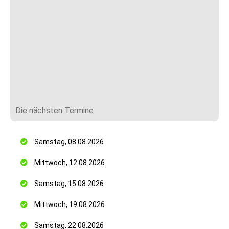
Die nächsten Termine
Samstag, 08.08.2026
Mittwoch, 12.08.2026
Samstag, 15.08.2026
Mittwoch, 19.08.2026
Samstag, 22.08.2026