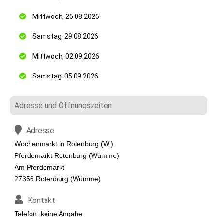
Mittwoch, 26.08.2026
Samstag, 29.08.2026
Mittwoch, 02.09.2026
Samstag, 05.09.2026
Adresse und Öffnungszeiten
Adresse
Wochenmarkt in Rotenburg (W.)
Pferdemarkt Rotenburg (Wümme)
Am Pferdemarkt
27356 Rotenburg (Wümme)
Kontakt
Telefon: keine Angabe