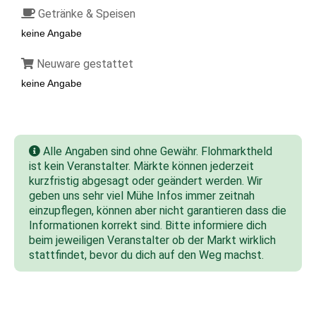
Getränke & Speisen
keine Angabe
Neuware gestattet
keine Angabe
Alle Angaben sind ohne Gewähr. Flohmarktheld
ist kein Veranstalter. Märkte können jederzeit
kurzfristig abgesagt oder geändert werden. Wir
geben uns sehr viel Mühe Infos immer zeitnah
einzupflegen, können aber nicht garantieren dass die
Informationen korrekt sind. Bitte informiere dich
beim jeweiligen Veranstalter ob der Markt wirklich
stattfindet, bevor du dich auf den Weg machst.