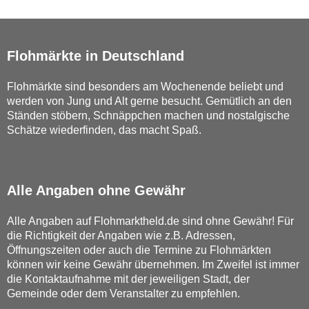
Flohmärkte in Deutschland
Flohmärkte sind besonders am Wochenende beliebt und
werden von Jung und Alt gerne besucht. Gemütlich an den
Ständen stöbern, Schnäppchen machen und nostalgische
Schätze wiederfinden, das macht Spaß.
Alle Angaben ohne Gewähr
Alle Angaben auf Flohmarktheld.de sind ohne Gewähr! Für
die Richtigkeit der Angaben wie z.B. Adressen,
Öffnungszeiten oder auch die Termine zu Flohmärkten
können wir keine Gewähr übernehmen. Im Zweifel ist immer
die Kontaktaufnahme mit der jeweiligen Stadt, der
Gemeinde oder dem Veranstalter zu empfehlen.