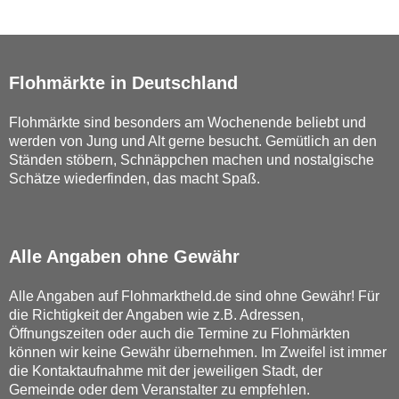
Flohmärkte in Deutschland
Flohmärkte sind besonders am Wochenende beliebt und
werden von Jung und Alt gerne besucht. Gemütlich an den
Ständen stöbern, Schnäppchen machen und nostalgische
Schätze wiederfinden, das macht Spaß.
Alle Angaben ohne Gewähr
Alle Angaben auf Flohmarktheld.de sind ohne Gewähr! Für
die Richtigkeit der Angaben wie z.B. Adressen,
Öffnungszeiten oder auch die Termine zu Flohmärkten
können wir keine Gewähr übernehmen. Im Zweifel ist immer
die Kontaktaufnahme mit der jeweiligen Stadt, der
Gemeinde oder dem Veranstalter zu empfehlen.