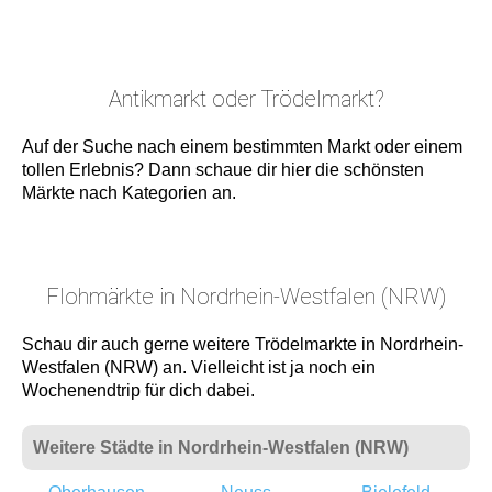
Antikmarkt oder Trödelmarkt?
Auf der Suche nach einem bestimmten Markt oder einem
tollen Erlebnis? Dann schaue dir hier die schönsten
Märkte nach Kategorien an.
Flohmärkte in Nordrhein-Westfalen (NRW)
Schau dir auch gerne weitere Trödelmarkte in Nordrhein-
Westfalen (NRW) an. Vielleicht ist ja noch ein
Wochenendtrip für dich dabei.
Weitere Städte in Nordrhein-Westfalen (NRW)