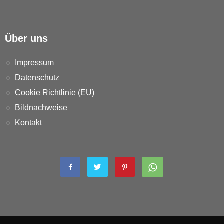
Über uns
Impressum
Datenschutz
Cookie Richtlinie (EU)
Bildnachweise
Kontakt