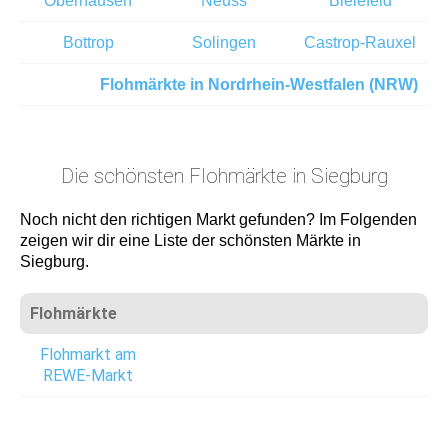
Oberhausen
Neuss
Bielefeld
Bottrop
Solingen
Castrop-Rauxel
Flohmärkte in Nordrhein-Westfalen (NRW)
Die schönsten Flohmärkte in Siegburg
Noch nicht den richtigen Markt gefunden? Im Folgenden
zeigen wir dir eine Liste der schönsten Märkte in
Siegburg.
Flohmärkte
Flohmarkt am
REWE-Markt