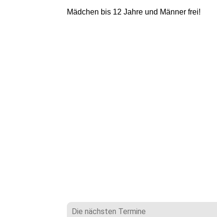
Mädchen bis 12 Jahre und Männer frei!
Die nächsten Termine