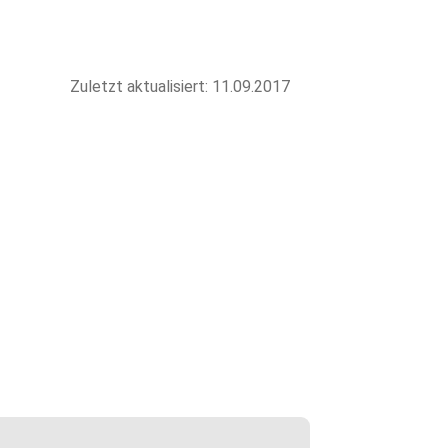
Zuletzt aktualisiert: 11.09.2017