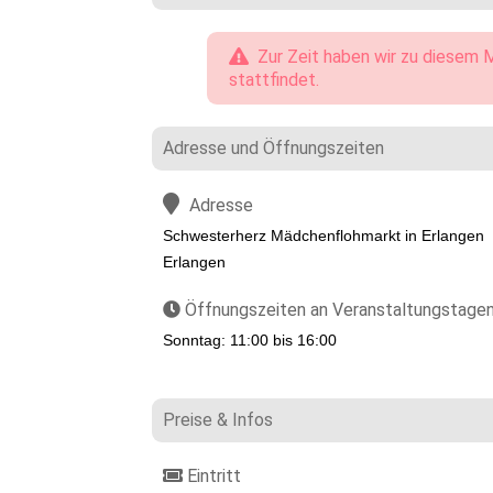
Zur Zeit haben wir zu diesem M
stattfindet.
Adresse und Öffnungszeiten
Adresse
Schwesterherz Mädchenflohmarkt in Erlangen
Erlangen
Öffnungszeiten an Veranstaltungstage
Sonntag: 11:00 bis 16:00
Preise & Infos
Eintritt