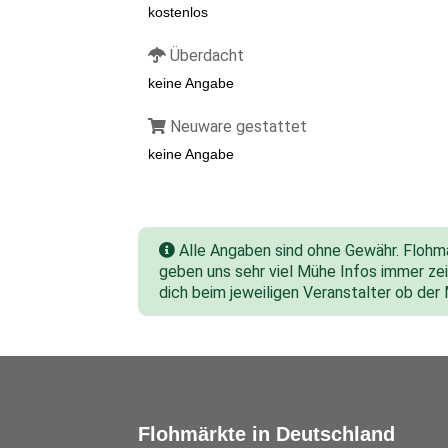
kostenlos
Überdacht
keine Angabe
Neuware gestattet
keine Angabe
Alle Angaben sind ohne Gewähr. Flohmar
geben uns sehr viel Mühe Infos immer zeit
dich beim jeweiligen Veranstalter ob der
Flohmärkte in Deutschland