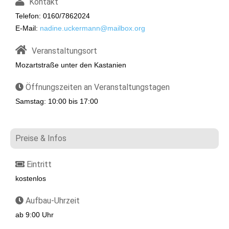
Kontakt
Telefon: 0160/7862024
E-Mail:
nadine.uckermann@mailbox.org
Veranstaltungsort
Mozartstraße unter den Kastanien
Öffnungszeiten an Veranstaltungstagen
Samstag: 10:00 bis 17:00
Preise & Infos
Eintritt
kostenlos
Aufbau-Uhrzeit
ab 9:00 Uhr