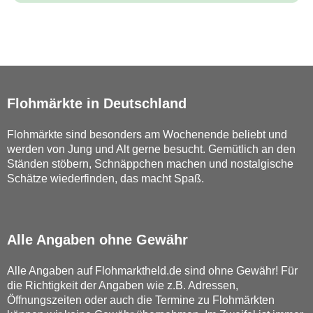
Flohmärkte in Deutschland
Flohmärkte sind besonders am Wochenende beliebt und
werden von Jung und Alt gerne besucht. Gemütlich an den
Ständen stöbern, Schnäppchen machen und nostalgische
Schätze wiederfinden, das macht Spaß.
Alle Angaben ohne Gewähr
Alle Angaben auf Flohmarktheld.de sind ohne Gewähr! Für
die Richtigkeit der Angaben wie z.B. Adressen,
Öffnungszeiten oder auch die Termine zu Flohmärkten