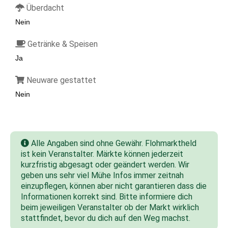
Überdacht
Nein
Getränke & Speisen
Ja
Neuware gestattet
Nein
Alle Angaben sind ohne Gewähr. Flohmarktheld
ist kein Veranstalter. Märkte können jederzeit
kurzfristig abgesagt oder geändert werden. Wir
geben uns sehr viel Mühe Infos immer zeitnah
einzupflegen, können aber nicht garantieren dass die
Informationen korrekt sind. Bitte informiere dich
beim jeweiligen Veranstalter ob der Markt wirklich
stattfindet, bevor du dich auf den Weg machst.