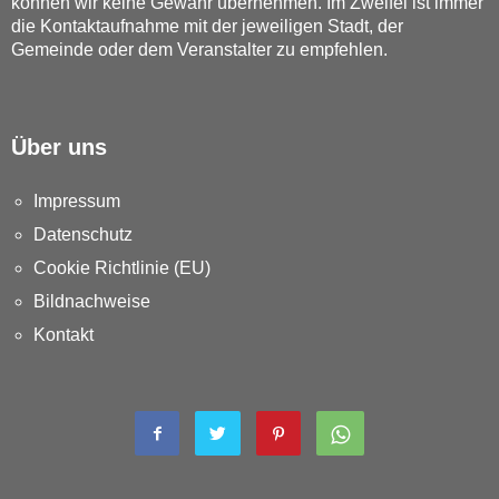
können wir keine Gewähr übernehmen. Im Zweifel ist immer
die Kontaktaufnahme mit der jeweiligen Stadt, der
Gemeinde oder dem Veranstalter zu empfehlen.
Über uns
Impressum
Datenschutz
Cookie Richtlinie (EU)
Bildnachweise
Kontakt