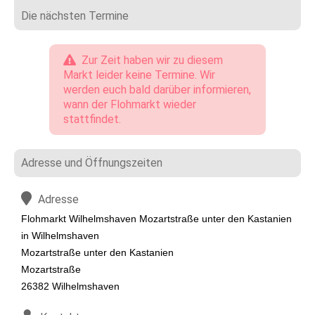
Die nächsten Termine
Zur Zeit haben wir zu diesem
Markt leider keine Termine. Wir
werden euch bald darüber informieren,
wann der Flohmarkt wieder
stattfindet.
Adresse und Öffnungszeiten
Adresse
Flohmarkt Wilhelmshaven Mozartstraße unter den Kastanien
in Wilhelmshaven
Mozartstraße unter den Kastanien
Mozartstraße
26382 Wilhelmshaven