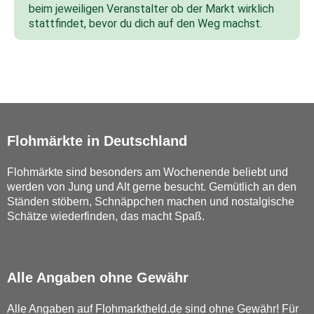
beim jeweiligen Veranstalter ob der Markt wirklich
stattfindet, bevor du dich auf den Weg machst.
Flohmärkte in Deutschland
Flohmärkte sind besonders am Wochenende beliebt und
werden von Jung und Alt gerne besucht. Gemütlich an den
Ständen stöbern, Schnäppchen machen und nostalgische
Schätze wiederfinden, das macht Spaß.
Alle Angaben ohne Gewähr
Alle Angaben auf Flohmarktheld.de sind ohne Gewähr! Für