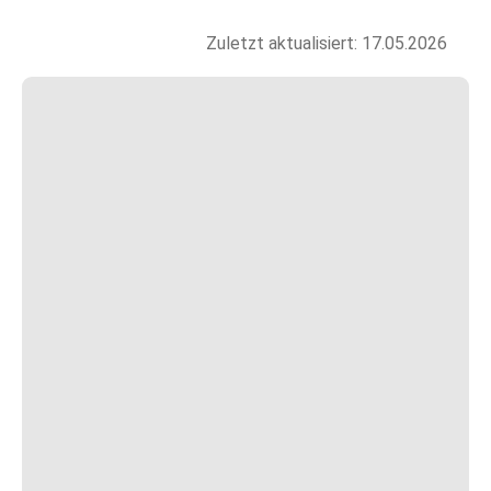
Zuletzt aktualisiert: 17.05.2026