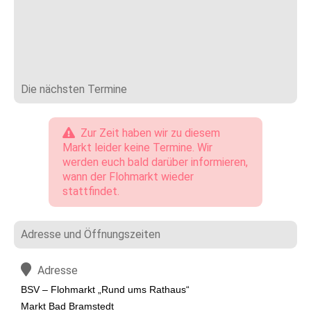
Die nächsten Termine
Zur Zeit haben wir zu diesem
Markt leider keine Termine. Wir
werden euch bald darüber informieren,
wann der Flohmarkt wieder
stattfindet.
Adresse und Öffnungszeiten
Adresse
BSV – Flohmarkt „Rund ums Rathaus“
Markt Bad Bramstedt