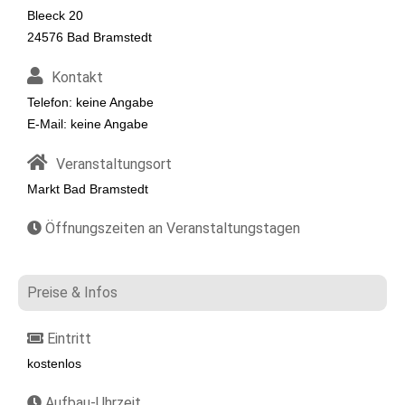
Bleeck 20
24576 Bad Bramstedt
Kontakt
Telefon: keine Angabe
E-Mail: keine Angabe
Veranstaltungsort
Markt Bad Bramstedt
Öffnungszeiten an Veranstaltungstagen
Preise & Infos
Eintritt
kostenlos
Aufbau-Uhrzeit