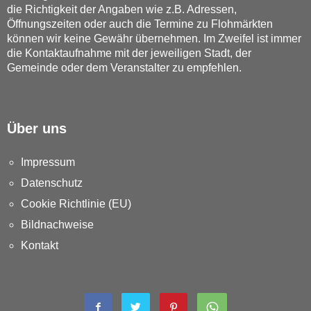
die Richtigkeit der Angaben wie z.B. Adressen,
Öffnungszeiten oder auch die Termine zu Flohmärkten
können wir keine Gewähr übernehmen. Im Zweifel ist immer
die Kontaktaufnahme mit der jeweiligen Stadt, der
Gemeinde oder dem Veranstalter zu empfehlen.
Über uns
Impressum
Datenschutz
Cookie Richtlinie (EU)
Bildnachweise
Kontakt