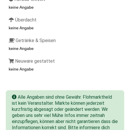
keine Angabe
Überdacht
keine Angabe
Getränke & Speisen
keine Angabe
Neuware gestattet
keine Angabe
Alle Angaben sind ohne Gewähr. Flohmarktheld
ist kein Veranstalter. Märkte können jederzeit
kurzfristig abgesagt oder geändert werden. Wir
geben uns sehr viel Mühe Infos immer zeitnah
einzupflegen, können aber nicht garantieren dass die
Informationen korrekt sind. Bitte informiere dich