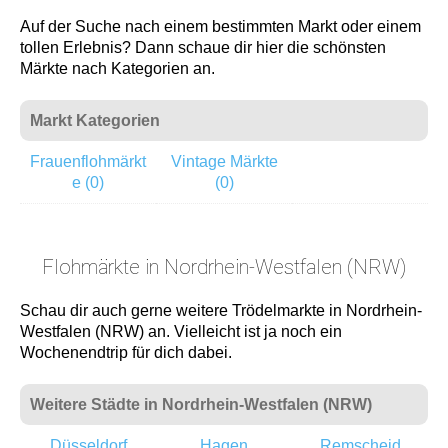
Auf der Suche nach einem bestimmten Markt oder einem
tollen Erlebnis? Dann schaue dir hier die schönsten
Märkte nach Kategorien an.
Markt Kategorien
Frauenflohmärkt
Vintage Märkte
e (0)
(0)
Flohmärkte in Nordrhein-Westfalen (NRW)
Schau dir auch gerne weitere Trödelmarkte in Nordrhein-
Westfalen (NRW) an. Vielleicht ist ja noch ein
Wochenendtrip für dich dabei.
Weitere Städte in Nordrhein-Westfalen (NRW)
Düsseldorf
Hagen
Remscheid