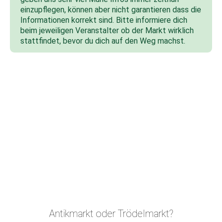
einzupflegen, können aber nicht garantieren dass die
Informationen korrekt sind. Bitte informiere dich
beim jeweiligen Veranstalter ob der Markt wirklich
stattfindet, bevor du dich auf den Weg machst.
Antikmarkt oder Trödelmarkt?