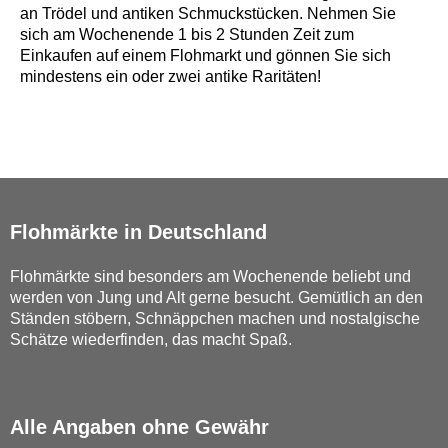
an Trödel und antiken Schmuckstücken. Nehmen Sie
sich am Wochenende 1 bis 2 Stunden Zeit zum
Einkaufen auf einem Flohmarkt und gönnen Sie sich
mindestens ein oder zwei antike Raritäten!
Flohmärkte in Deutschland
Flohmärkte sind besonders am Wochenende beliebt und
werden von Jung und Alt gerne besucht. Gemütlich an den
Ständen stöbern, Schnäppchen machen und nostalgische
Schätze wiederfinden, das macht Spaß.
Alle Angaben ohne Gewähr