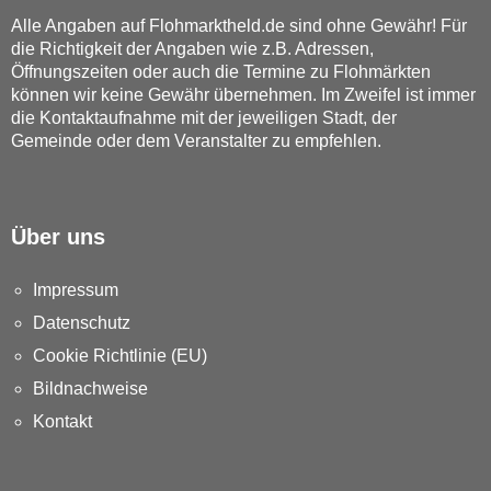
Alle Angaben auf Flohmarktheld.de sind ohne Gewähr! Für
die Richtigkeit der Angaben wie z.B. Adressen,
Öffnungszeiten oder auch die Termine zu Flohmärkten
können wir keine Gewähr übernehmen. Im Zweifel ist immer
die Kontaktaufnahme mit der jeweiligen Stadt, der
Gemeinde oder dem Veranstalter zu empfehlen.
Über uns
Impressum
Datenschutz
Cookie Richtlinie (EU)
Bildnachweise
Kontakt