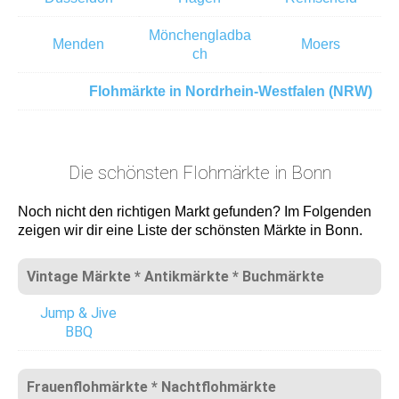
Mönchengladba
Menden
Moers
ch
Flohmärkte in Nordrhein-Westfalen (NRW)
Die schönsten Flohmärkte in Bonn
Noch nicht den richtigen Markt gefunden? Im Folgenden
zeigen wir dir eine Liste der schönsten Märkte in Bonn.
Vintage Märkte * Antikmärkte * Buchmärkte
Jump & Jive
BBQ
Frauenflohmärkte * Nachtflohmärkte