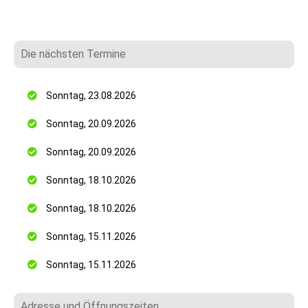
Die nächsten Termine
Sonntag, 23.08.2026
Sonntag, 20.09.2026
Sonntag, 20.09.2026
Sonntag, 18.10.2026
Sonntag, 18.10.2026
Sonntag, 15.11.2026
Sonntag, 15.11.2026
Adresse und Öffnungszeiten