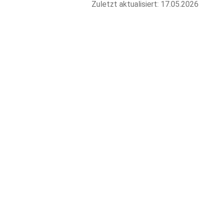
Zuletzt aktualisiert: 17.05.2026