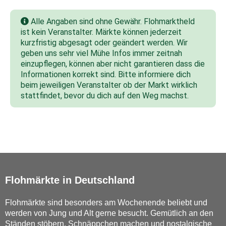
Alle Angaben sind ohne Gewähr. Flohmarktheld
ist kein Veranstalter. Märkte können jederzeit
kurzfristig abgesagt oder geändert werden. Wir
geben uns sehr viel Mühe Infos immer zeitnah
einzupflegen, können aber nicht garantieren dass die
Informationen korrekt sind. Bitte informiere dich
beim jeweiligen Veranstalter ob der Markt wirklich
stattfindet, bevor du dich auf den Weg machst.
Flohmärkte in Deutschland
Flohmärkte sind besonders am Wochenende beliebt und
werden von Jung und Alt gerne besucht. Gemütlich an den
Ständen stöbern, Schnäppchen machen und nostalgische