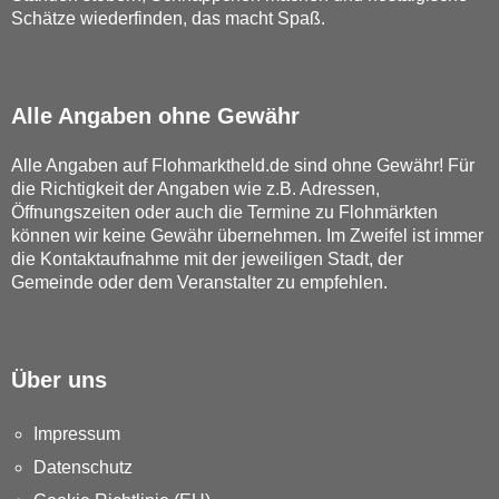
Schätze wiederfinden, das macht Spaß.
Alle Angaben ohne Gewähr
Alle Angaben auf Flohmarktheld.de sind ohne Gewähr! Für
die Richtigkeit der Angaben wie z.B. Adressen,
Öffnungszeiten oder auch die Termine zu Flohmärkten
können wir keine Gewähr übernehmen. Im Zweifel ist immer
die Kontaktaufnahme mit der jeweiligen Stadt, der
Gemeinde oder dem Veranstalter zu empfehlen.
Über uns
Impressum
Datenschutz