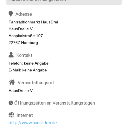
Adresse
Fahrradflohmarkt HausDrei
HausDrei e.V.
Hospitalstraße 107
22767 Hamburg
Kontakt
Telefon: keine Angabe
E-Mail: keine Angabe
Veranstaltungsort
HausDrei e.V.
Öffnungszeiten an Veranstaltungstagen
Internet
http://www.haus-drei.de