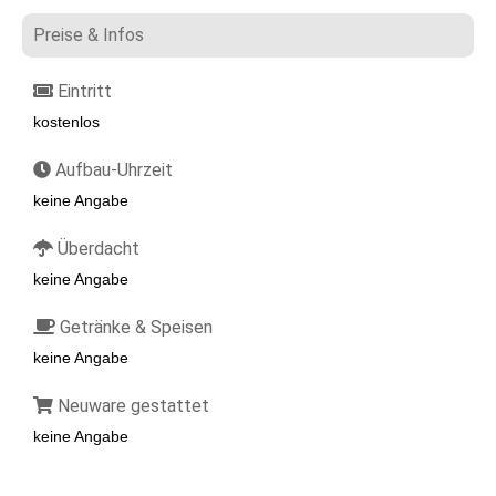
Preise & Infos
Eintritt
kostenlos
Aufbau-Uhrzeit
keine Angabe
Überdacht
keine Angabe
Getränke & Speisen
keine Angabe
Neuware gestattet
keine Angabe