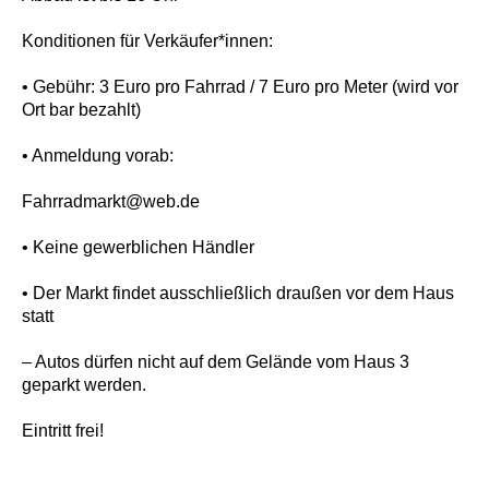
Konditionen für Verkäufer*innen:
• Gebühr: 3 Euro pro Fahrrad / 7 Euro pro Meter (wird vor
Ort bar bezahlt)
• Anmeldung vorab:
Fahrradmarkt@web.de
• Keine gewerblichen Händler
• Der Markt findet ausschließlich draußen vor dem Haus
statt
– Autos dürfen nicht auf dem Gelände vom Haus 3
geparkt werden.
Eintritt frei!