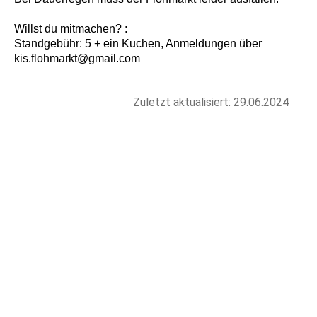
Willst du mitmachen? :
Standgebühr: 5 + ein Kuchen, Anmeldungen über
kis.flohmarkt@gmail.com
Zuletzt aktualisiert: 29.06.2024