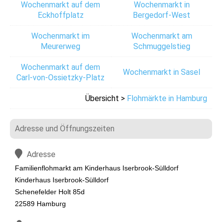
Wochenmarkt auf dem
Wochenmarkt in
Eckhoffplatz
Bergedorf-West
Wochenmarkt im
Wochenmarkt am
Meurerweg
Schmuggelstieg
Wochenmarkt auf dem
Wochenmarkt in Sasel
Carl-von-Ossietzky-Platz
Übersicht >
Flohmärkte in Hamburg
Adresse und Öffnungszeiten
Adresse
Familienflohmarkt am Kinderhaus Iserbrook-Sülldorf
Kinderhaus Iserbrook-Sülldorf
Schenefelder Holt 85d
22589 Hamburg