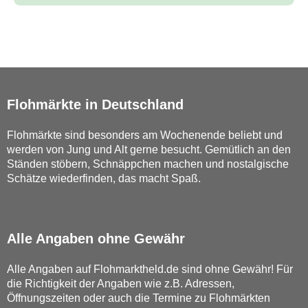
Flohmärkte in Deutschland
Flohmärkte sind besonders am Wochenende beliebt und
werden von Jung und Alt gerne besucht. Gemütlich an den
Ständen stöbern, Schnäppchen machen und nostalgische
Schätze wiederfinden, das macht Spaß.
Alle Angaben ohne Gewähr
Alle Angaben auf Flohmarktheld.de sind ohne Gewähr! Für
die Richtigkeit der Angaben wie z.B. Adressen,
Öffnungszeiten oder auch die Termine zu Flohmärkten