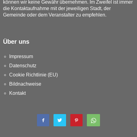
können wir keine Gewähr übernehmen. Im Zweifel ist immer
die Kontaktaufnahme mit der jeweiligen Stadt, der
Gemeinde oder dem Veranstalter zu empfehlen.
Über uns
Impressum
Datenschutz
Cookie Richtlinie (EU)
Bildnachweise
Kontakt