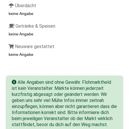
Überdacht
keine Angabe
Getränke & Speisen
keine Angabe
Neuware gestattet
keine Angabe
Alle Angaben sind ohne Gewähr. Flohmarktheld
ist kein Veranstalter. Märkte können jederzeit
kurzfristig abgesagt oder geändert werden. Wir
geben uns sehr viel Mühe Infos immer zeitnah
einzupflegen, können aber nicht garantieren dass die
Informationen korrekt sind. Bitte informiere dich
beim jeweiligen Veranstalter ob der Markt wirklich
stattfindet, bevor du dich auf den Weg machst.