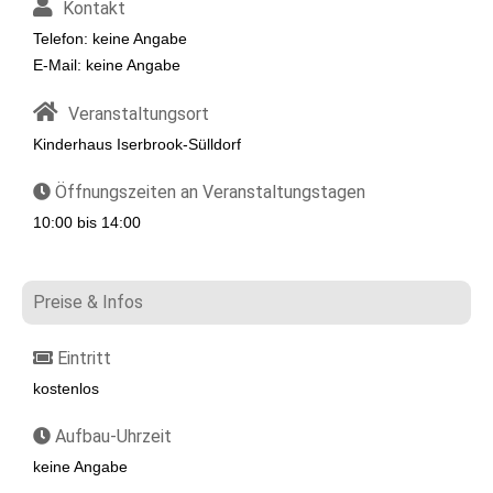
Kontakt
Telefon: keine Angabe
E-Mail: keine Angabe
Veranstaltungsort
Kinderhaus Iserbrook-Sülldorf
Öffnungszeiten an Veranstaltungstagen
10:00 bis 14:00
Preise & Infos
Eintritt
kostenlos
Aufbau-Uhrzeit
keine Angabe