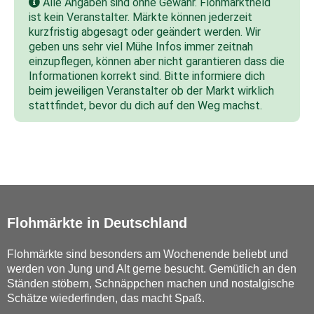
Alle Angaben sind ohne Gewähr. Flohmarktheld
ist kein Veranstalter. Märkte können jederzeit
kurzfristig abgesagt oder geändert werden. Wir
geben uns sehr viel Mühe Infos immer zeitnah
einzupflegen, können aber nicht garantieren dass die
Informationen korrekt sind. Bitte informiere dich
beim jeweiligen Veranstalter ob der Markt wirklich
stattfindet, bevor du dich auf den Weg machst.
Flohmärkte in Deutschland
Flohmärkte sind besonders am Wochenende beliebt und
werden von Jung und Alt gerne besucht. Gemütlich an den
Ständen stöbern, Schnäppchen machen und nostalgische
Schätze wiederfinden, das macht Spaß.