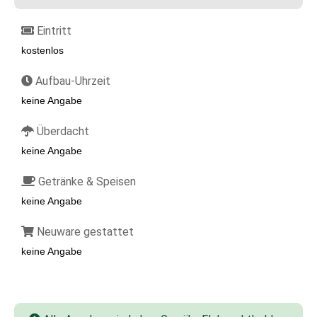
Eintritt
kostenlos
Aufbau-Uhrzeit
keine Angabe
Überdacht
keine Angabe
Getränke & Speisen
keine Angabe
Neuware gestattet
keine Angabe