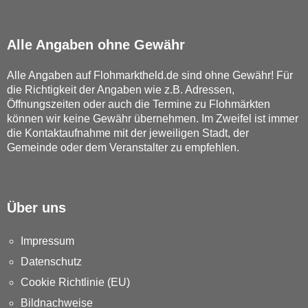
Alle Angaben ohne Gewähr
Alle Angaben auf Flohmarktheld.de sind ohne Gewähr! Für
die Richtigkeit der Angaben wie z.B. Adressen,
Öffnungszeiten oder auch die Termine zu Flohmärkten
können wir keine Gewähr übernehmen. Im Zweifel ist immer
die Kontaktaufnahme mit der jeweiligen Stadt, der
Gemeinde oder dem Veranstalter zu empfehlen.
Über uns
Impressum
Datenschutz
Cookie Richtlinie (EU)
Bildnachweise