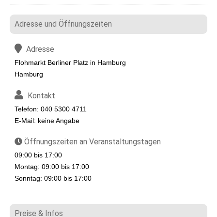
Adresse und Öffnungszeiten
Adresse
Flohmarkt Berliner Platz in Hamburg
Hamburg
Kontakt
Telefon: 040 5300 4711
E-Mail: keine Angabe
Öffnungszeiten an Veranstaltungstagen
09:00 bis 17:00
Montag: 09:00 bis 17:00
Sonntag: 09:00 bis 17:00
Preise & Infos