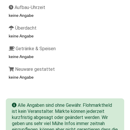
Aufbau-Uhrzeit
keine Angabe
Überdacht
keine Angabe
Getränke & Speisen
keine Angabe
Neuware gestattet
keine Angabe
Alle Angaben sind ohne Gewähr. Flohmarktheld
ist kein Veranstalter. Märkte können jederzeit
kurzfristig abgesagt oder geändert werden. Wir
geben uns sehr viel Mühe Infos immer zeitnah
einzupflegen, können aber nicht garantieren dass die