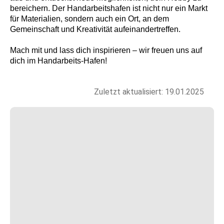
bereichern. Der Handarbeitshafen ist nicht nur ein Markt
für Materialien, sondern auch ein Ort, an dem
Gemeinschaft und Kreativität aufeinandertreffen.
Mach mit und lass dich inspirieren – wir freuen uns auf
dich im Handarbeits-Hafen!
Zuletzt aktualisiert: 19.01.2025