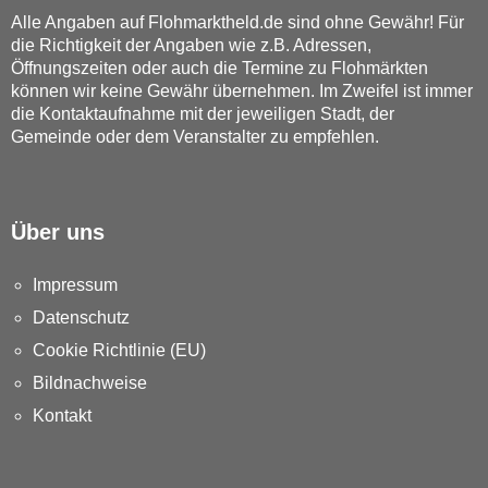
Alle Angaben auf Flohmarktheld.de sind ohne Gewähr! Für
die Richtigkeit der Angaben wie z.B. Adressen,
Öffnungszeiten oder auch die Termine zu Flohmärkten
können wir keine Gewähr übernehmen. Im Zweifel ist immer
die Kontaktaufnahme mit der jeweiligen Stadt, der
Gemeinde oder dem Veranstalter zu empfehlen.
Über uns
Impressum
Datenschutz
Cookie Richtlinie (EU)
Bildnachweise
Kontakt