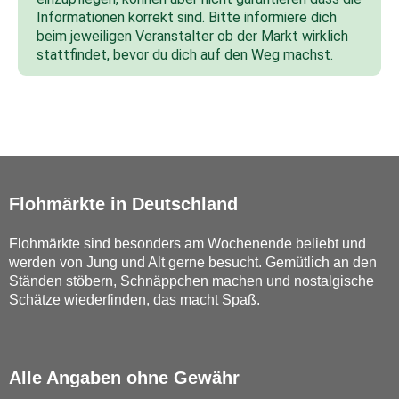
Informationen korrekt sind. Bitte informiere dich
beim jeweiligen Veranstalter ob der Markt wirklich
stattfindet, bevor du dich auf den Weg machst.
Flohmärkte in Deutschland
Flohmärkte sind besonders am Wochenende beliebt und
werden von Jung und Alt gerne besucht. Gemütlich an den
Ständen stöbern, Schnäppchen machen und nostalgische
Schätze wiederfinden, das macht Spaß.
Alle Angaben ohne Gewähr