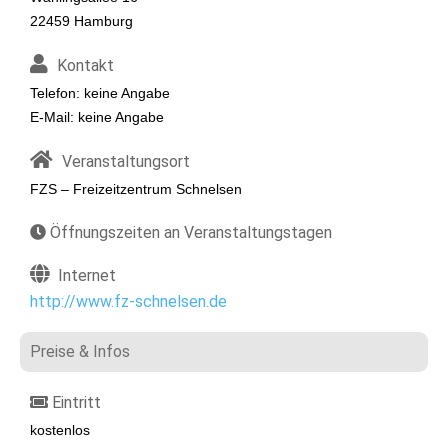
22459 Hamburg
Kontakt
Telefon: keine Angabe
E-Mail: keine Angabe
Veranstaltungsort
FZS – Freizeitzentrum Schnelsen
Öffnungszeiten an Veranstaltungstagen
Internet
http://www.fz-schnelsen.de
Preise & Infos
Eintritt
kostenlos