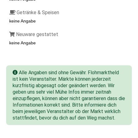
Getränke & Speisen
keine Angabe
Neuware gestattet
keine Angabe
Alle Angaben sind ohne Gewähr. Flohmarktheld
ist kein Veranstalter. Märkte können jederzeit
kurzfristig abgesagt oder geändert werden. Wir
geben uns sehr viel Mühe Infos immer zeitnah
einzupflegen, können aber nicht garantieren dass die
Informationen korrekt sind. Bitte informiere dich
beim jeweiligen Veranstalter ob der Markt wirklich
stattfindet, bevor du dich auf den Weg machst.