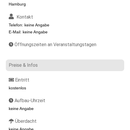
Hamburg
Kontakt
Telefon: keine Angabe
E-Mail: keine Angabe
Öffnungszeiten an Veranstaltungstagen
Preise & Infos
Eintritt
kostenlos
Aufbau-Uhrzeit
keine Angabe
Überdacht
keine Angabe