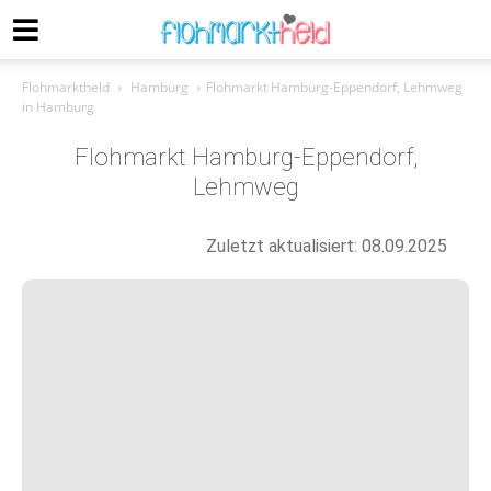
Flohmarktheld
Hamburg
Flohmarkt Hamburg-Eppendorf, Lehmweg
in Hamburg
Flohmarkt Hamburg-Eppendorf,
Lehmweg
Zuletzt aktualisiert: 08.09.2025