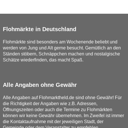
Flohmärkte in Deutschland
Flohmärkte sind besonders am Wochenende beliebt und
werden von Jung und Alt gerne besucht. Gemütlich an den
Ständen stöbern, Schnäppchen machen und nostalgische
Schätze wiederfinden, das macht Spaß.
Alle Angaben ohne Gewähr
Alle Angaben auf Flohmarktheld.de sind ohne Gewähr! Für
die Richtigkeit der Angaben wie z.B. Adressen,
Öffnungszeiten oder auch die Termine zu Flohmärkten
können wir keine Gewähr übernehmen. Im Zweifel ist immer
die Kontaktaufnahme mit der jeweiligen Stadt, der
Gemeinde oder dem Veranstalter zu empfehlen.