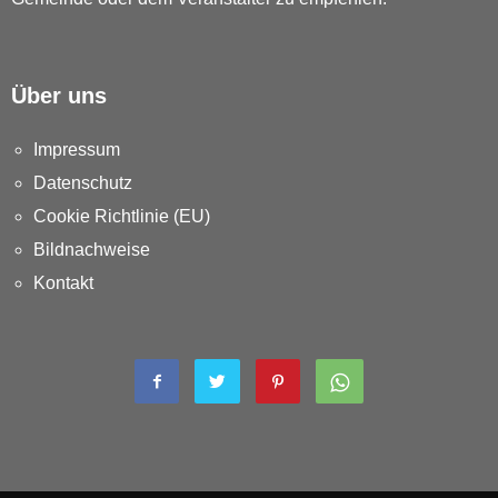
Über uns
Impressum
Datenschutz
Cookie Richtlinie (EU)
Bildnachweise
Kontakt