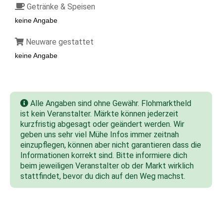
Getränke & Speisen
keine Angabe
Neuware gestattet
keine Angabe
Alle Angaben sind ohne Gewähr. Flohmarktheld
ist kein Veranstalter. Märkte können jederzeit
kurzfristig abgesagt oder geändert werden. Wir
geben uns sehr viel Mühe Infos immer zeitnah
einzupflegen, können aber nicht garantieren dass die
Informationen korrekt sind. Bitte informiere dich
beim jeweiligen Veranstalter ob der Markt wirklich
stattfindet, bevor du dich auf den Weg machst.