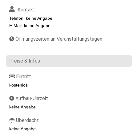
Kontakt
Telefon: keine Angabe
E-Mail: keine Angabe
Öffnungszeiten an Veranstaltungstagen
Preise & Infos
Eintritt
kostenlos
Aufbau-Uhrzeit
keine Angabe
Überdacht
keine Angabe