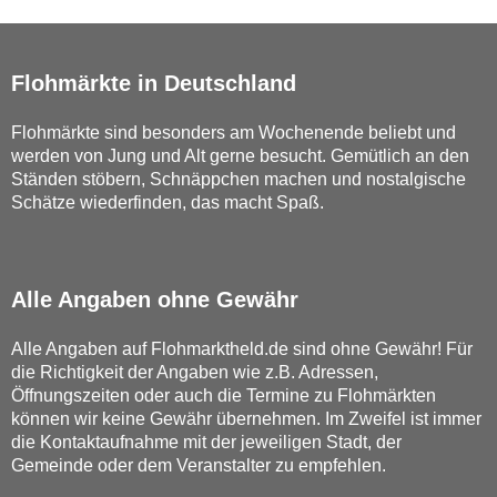
Flohmärkte in Deutschland
Flohmärkte sind besonders am Wochenende beliebt und
werden von Jung und Alt gerne besucht. Gemütlich an den
Ständen stöbern, Schnäppchen machen und nostalgische
Schätze wiederfinden, das macht Spaß.
Alle Angaben ohne Gewähr
Alle Angaben auf Flohmarktheld.de sind ohne Gewähr! Für
die Richtigkeit der Angaben wie z.B. Adressen,
Öffnungszeiten oder auch die Termine zu Flohmärkten
können wir keine Gewähr übernehmen. Im Zweifel ist immer
die Kontaktaufnahme mit der jeweiligen Stadt, der
Gemeinde oder dem Veranstalter zu empfehlen.