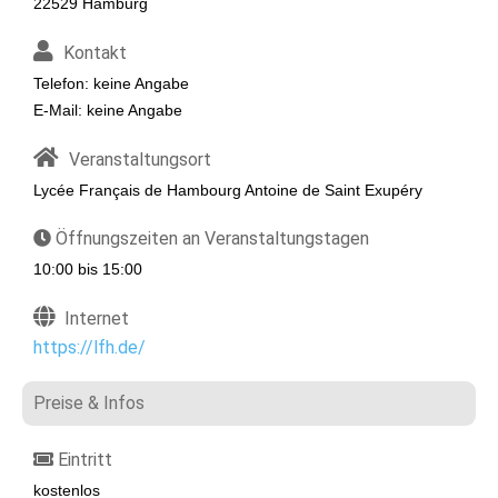
22529 Hamburg
Kontakt
Telefon: keine Angabe
E-Mail: keine Angabe
Veranstaltungsort
Lycée Français de Hambourg Antoine de Saint Exupéry
Öffnungszeiten an Veranstaltungstagen
10:00 bis 15:00
Internet
https://lfh.de/
Preise & Infos
Eintritt
kostenlos