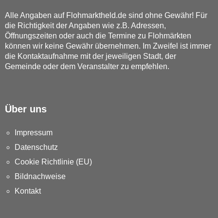
Alle Angaben auf Flohmarktheld.de sind ohne Gewähr! Für
die Richtigkeit der Angaben wie z.B. Adressen,
Öffnungszeiten oder auch die Termine zu Flohmärkten
können wir keine Gewähr übernehmen. Im Zweifel ist immer
die Kontaktaufnahme mit der jeweiligen Stadt, der
Gemeinde oder dem Veranstalter zu empfehlen.
Über uns
Impressum
Datenschutz
Cookie Richtlinie (EU)
Bildnachweise
Kontakt