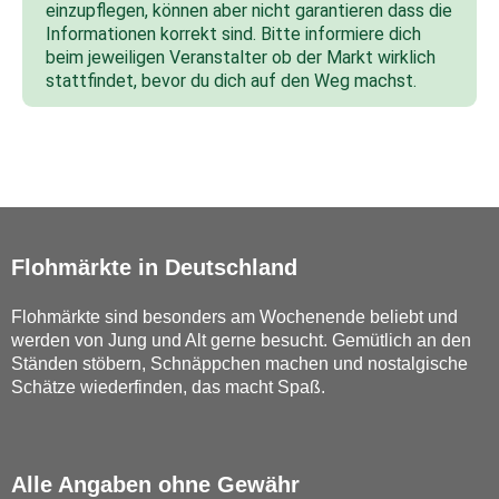
einzupflegen, können aber nicht garantieren dass die
Informationen korrekt sind. Bitte informiere dich
beim jeweiligen Veranstalter ob der Markt wirklich
stattfindet, bevor du dich auf den Weg machst.
Flohmärkte in Deutschland
Flohmärkte sind besonders am Wochenende beliebt und
werden von Jung und Alt gerne besucht. Gemütlich an den
Ständen stöbern, Schnäppchen machen und nostalgische
Schätze wiederfinden, das macht Spaß.
Alle Angaben ohne Gewähr