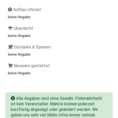
Aufbau-Uhrzeit
keine Angabe
Überdacht
keine Angabe
Getränke & Speisen
keine Angabe
Neuware gestattet
keine Angabe
Alle Angaben sind ohne Gewähr. Flohmarktheld
ist kein Veranstalter. Märkte können jederzeit
kurzfristig abgesagt oder geändert werden. Wir
geben uns sehr viel Mühe Infos immer zeitnah