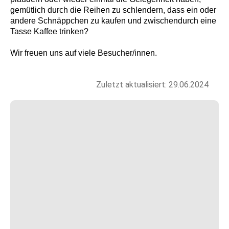
gemütlich durch die Reihen zu schlendern, dass ein oder
andere Schnäppchen zu kaufen und zwischendurch eine
Tasse Kaffee trinken?
Wir freuen uns auf viele Besucher/innen.
Zuletzt aktualisiert: 29.06.2024