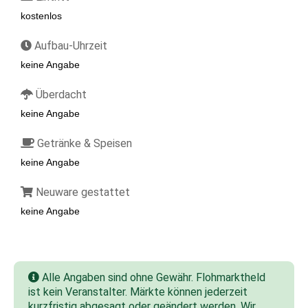
kostenlos
Aufbau-Uhrzeit
keine Angabe
Überdacht
keine Angabe
Getränke & Speisen
keine Angabe
Neuware gestattet
keine Angabe
Alle Angaben sind ohne Gewähr. Flohmarktheld
ist kein Veranstalter. Märkte können jederzeit
kurzfristig abgesagt oder geändert werden. Wir