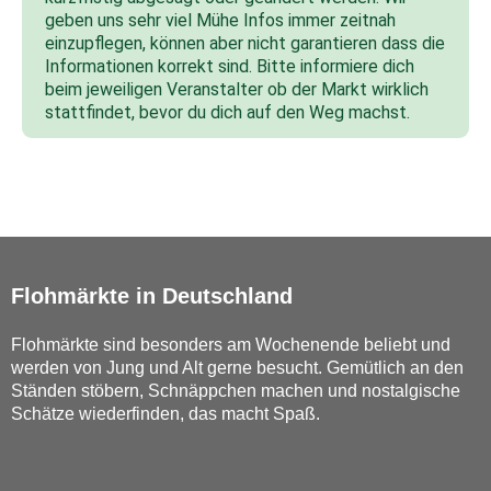
geben uns sehr viel Mühe Infos immer zeitnah
einzupflegen, können aber nicht garantieren dass die
Informationen korrekt sind. Bitte informiere dich
beim jeweiligen Veranstalter ob der Markt wirklich
stattfindet, bevor du dich auf den Weg machst.
Flohmärkte in Deutschland
Flohmärkte sind besonders am Wochenende beliebt und
werden von Jung und Alt gerne besucht. Gemütlich an den
Ständen stöbern, Schnäppchen machen und nostalgische
Schätze wiederfinden, das macht Spaß.