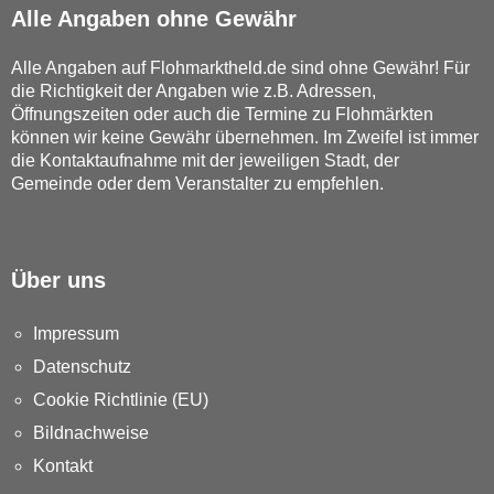
Alle Angaben ohne Gewähr
Alle Angaben auf Flohmarktheld.de sind ohne Gewähr! Für
die Richtigkeit der Angaben wie z.B. Adressen,
Öffnungszeiten oder auch die Termine zu Flohmärkten
können wir keine Gewähr übernehmen. Im Zweifel ist immer
die Kontaktaufnahme mit der jeweiligen Stadt, der
Gemeinde oder dem Veranstalter zu empfehlen.
Über uns
Impressum
Datenschutz
Cookie Richtlinie (EU)
Bildnachweise
Kontakt