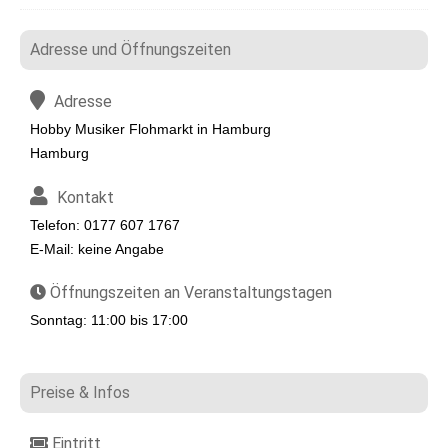
Adresse und Öffnungszeiten
Adresse
Hobby Musiker Flohmarkt in Hamburg
Hamburg
Kontakt
Telefon: 0177 607 1767
E-Mail: keine Angabe
Öffnungszeiten an Veranstaltungstagen
Sonntag: 11:00 bis 17:00
Preise & Infos
Eintritt