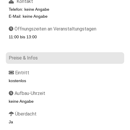
Kontakt
Telefon: keine Angabe
E-Mail: keine Angabe
Öffnungszeiten an Veranstaltungstagen
11:00 bis 13:00
Preise & Infos
Eintritt
kostenlos
Aufbau-Uhrzeit
keine Angabe
Überdacht
Ja