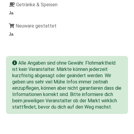
Getränke & Speisen
Ja
Neuware gestattet
Ja
Alle Angaben sind ohne Gewähr. Flohmarktheld
ist kein Veranstalter. Märkte können jederzeit
kurzfristig abgesagt oder geändert werden. Wir
geben uns sehr viel Mühe Infos immer zeitnah
einzupflegen, können aber nicht garantieren dass die
Informationen korrekt sind. Bitte informiere dich
beim jeweiligen Veranstalter ob der Markt wirklich
stattfindet, bevor du dich auf den Weg machst.