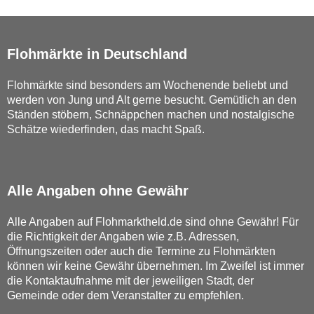
Flohmärkte in Deutschland
Flohmärkte sind besonders am Wochenende beliebt und
werden von Jung und Alt gerne besucht. Gemütlich an den
Ständen stöbern, Schnäppchen machen und nostalgische
Schätze wiederfinden, das macht Spaß.
Alle Angaben ohne Gewähr
Alle Angaben auf Flohmarktheld.de sind ohne Gewähr! Für
die Richtigkeit der Angaben wie z.B. Adressen,
Öffnungszeiten oder auch die Termine zu Flohmärkten
können wir keine Gewähr übernehmen. Im Zweifel ist immer
die Kontaktaufnahme mit der jeweiligen Stadt, der
Gemeinde oder dem Veranstalter zu empfehlen.