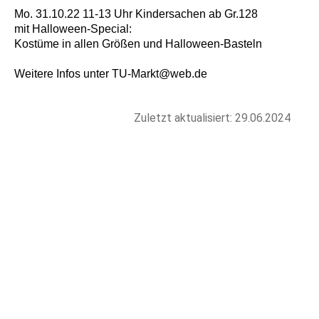
Mo. 31.10.22 11-13 Uhr Kindersachen ab Gr.128
mit Halloween-Special:
Kostüme in allen Größen und Halloween-Basteln
Weitere Infos unter TU-Markt@web.de
Zuletzt aktualisiert: 29.06.2024