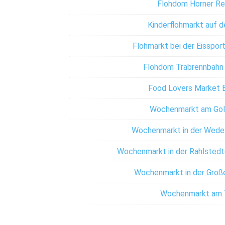
Flohdom Horner R
Kinderflohmarkt auf 
Flohmarkt bei der Eisspor
Flohdom Trabrennbahn 
Food Lovers Market 
Wochenmarkt am Gol
Wochenmarkt in der Wedel
Wochenmarkt in der Rahlstedt
Wochenmarkt in der Groß
Wochenmarkt am 