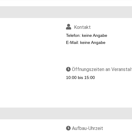
Kontakt
Telefon: keine Angabe
E-Mail: keine Angabe
Öffnungszeiten an Veransta
10:00 bis 15:00
Aufbau-Uhrzeit