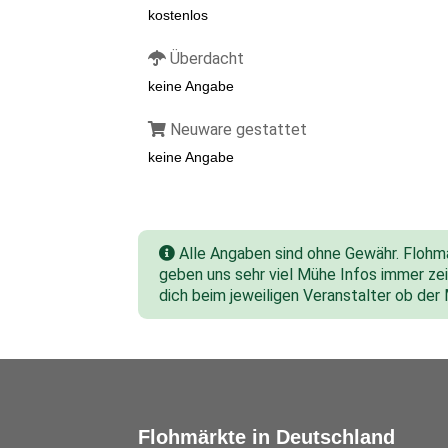
kostenlos
Überdacht
keine Angabe
Neuware gestattet
keine Angabe
Alle Angaben sind ohne Gewähr. Flohmar
geben uns sehr viel Mühe Infos immer zeit
dich beim jeweiligen Veranstalter ob der
Flohmärkte in Deutschland