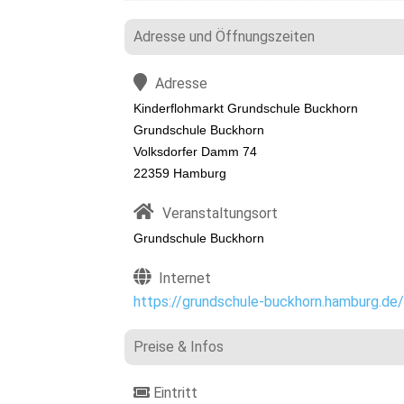
Adresse und Öffnungszeiten
Adresse
Kinderflohmarkt Grundschule Buckhorn
Grundschule Buckhorn
Volksdorfer Damm 74
22359 Hamburg
Veranstaltungsort
Grundschule Buckhorn
Internet
https://grundschule-buckhorn.hamburg.de/
Preise & Infos
Eintritt