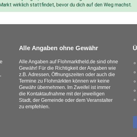
 Markt wirklich stattfindet, bevor du dich auf den Weg machst.
Alle Angaben ohne Gewähr
Ü
e
Alle Angaben auf Flohmarktheld.de sind ohne
Gewähr! Für die Richtigkeit der Angaben wie
,
z.B. Adressen, Öffnungszeiten oder auch die
Termine zu Flohmärkten können wir keine
Gewähr übernehmen. Im Zweifel ist immer
die Kontaktaufnahme mit der jeweiligen
Stadt, der Gemeinde oder dem Veranstalter
zu empfehlen.