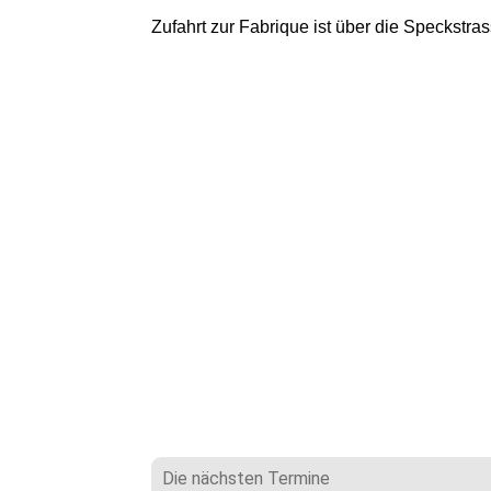
Zufahrt zur Fabrique ist über die Speckstras
Die nächsten Termine