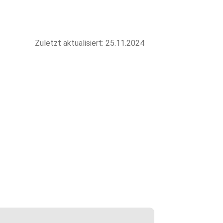
Zuletzt aktualisiert: 25.11.2024