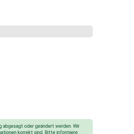
tig abgesagt oder geändert werden. Wir
ationen korrekt sind. Bitte informiere