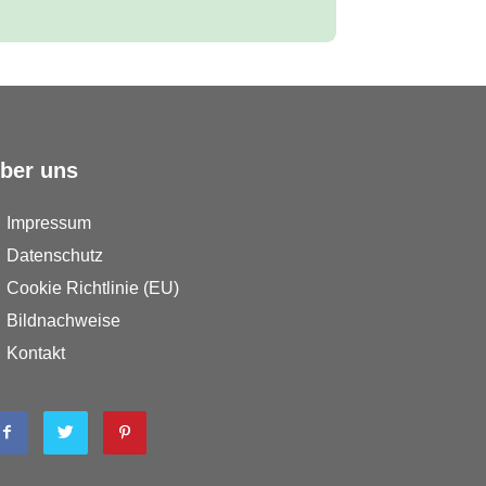
ber uns
Impressum
Datenschutz
Cookie Richtlinie (EU)
Bildnachweise
Kontakt