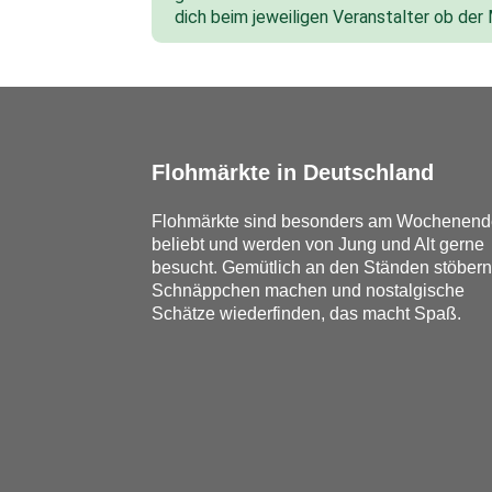
dich beim jeweiligen Veranstalter ob der
Flohmärkte in Deutschland
Flohmärkte sind besonders am Wochenend
beliebt und werden von Jung und Alt gerne
besucht. Gemütlich an den Ständen stöbern
Schnäppchen machen und nostalgische
Schätze wiederfinden, das macht Spaß.