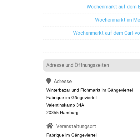
Wochenmarkt auf dem E
Wochenmarkt im Me
Wochenmarkt auf dem Carl-vo
Adresse und Öffnungszeiten
Adresse
Winterbazar und Flohmarkt im Gängeviertel
Fabrique im Gängeviertel
Valentinskamp 34A
20355 Hamburg
Veranstaltungsort
Fabrique im Gängeviertel