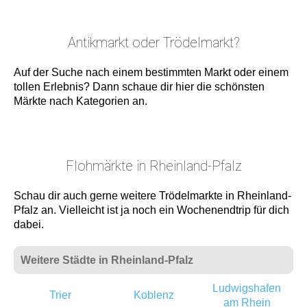
Antikmarkt oder Trödelmarkt?
Auf der Suche nach einem bestimmten Markt oder einem
tollen Erlebnis? Dann schaue dir hier die schönsten
Märkte nach Kategorien an.
Flohmärkte in Rheinland-Pfalz
Schau dir auch gerne weitere Trödelmarkte in Rheinland-
Pfalz an. Vielleicht ist ja noch ein Wochenendtrip für dich
dabei.
Weitere Städte in Rheinland-Pfalz
Ludwigshafen
Trier
Koblenz
am Rhein