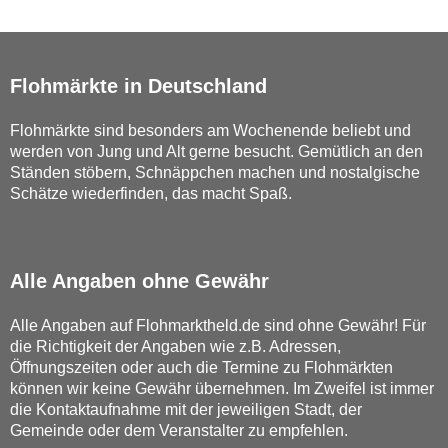
Flohmärkte in Deutschland
Flohmärkte sind besonders am Wochenende beliebt und
werden von Jung und Alt gerne besucht. Gemütlich an den
Ständen stöbern, Schnäppchen machen und nostalgische
Schätze wiederfinden, das macht Spaß.
Alle Angaben ohne Gewähr
Alle Angaben auf Flohmarktheld.de sind ohne Gewähr! Für
die Richtigkeit der Angaben wie z.B. Adressen,
Öffnungszeiten oder auch die Termine zu Flohmärkten
können wir keine Gewähr übernehmen. Im Zweifel ist immer
die Kontaktaufnahme mit der jeweiligen Stadt, der
Gemeinde oder dem Veranstalter zu empfehlen.