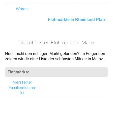
Worms
Flohmärkte in Rheinland-Pfalz
Die schönsten Flohmärkte in Mainz
Noch nicht den richtigen Markt gefunden? Im Folgenden
zeigen wir dir eine Liste der schönsten Märkte in Mainz.
Flohmärkte
Niersteiner
Familienflohmar
kt