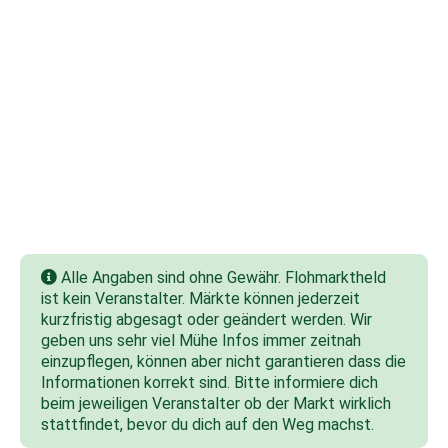
Alle Angaben sind ohne Gewähr. Flohmarktheld
ist kein Veranstalter. Märkte können jederzeit
kurzfristig abgesagt oder geändert werden. Wir
geben uns sehr viel Mühe Infos immer zeitnah
einzupflegen, können aber nicht garantieren dass die
Informationen korrekt sind. Bitte informiere dich
beim jeweiligen Veranstalter ob der Markt wirklich
stattfindet, bevor du dich auf den Weg machst.