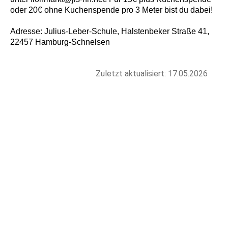
oder 20€ ohne Kuchenspende pro 3 Meter bist du dabei!
Adresse: Julius-Leber-Schule, Halstenbeker Straße 41,
22457 Hamburg-Schnelsen
Zuletzt aktualisiert: 17.05.2026