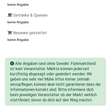
keine Angabe
Getränke & Speisen
keine Angabe
Neuware gestattet
keine Angabe
Alle Angaben sind ohne Gewähr. Flohmarktheld
ist kein Veranstalter. Märkte können jederzeit
kurzfristig abgesagt oder geändert werden. Wir
geben uns sehr viel Mühe Infos immer zeitnah
einzupflegen, können aber nicht garantieren dass die
Informationen korrekt sind. Bitte informiere dich
beim jeweiligen Veranstalter ob der Markt wirklich
stattfindet, bevor du dich auf den Weg machst.