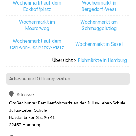
Wochenmarkt auf dem
Wochenmarkt in
Eckhoffplatz
Bergedorf-West
Wochenmarkt im
Wochenmarkt am
Meurerweg
Schmuggelstieg
Wochenmarkt auf dem
Wochenmarkt in Sasel
Carl-von-Ossietzky-Platz
Übersicht >
Flohmärkte in Hamburg
Adresse und Öffnungszeiten
Adresse
Großer bunter Familienflohmarkt an der Julius-Leber-Schule
Julius-Leber Schule
Halstenbeker Straße 41
22457 Hamburg