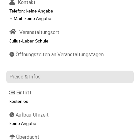
Kontakt
Telefon: keine Angabe
E-Mail: keine Angabe
Veranstaltungsort
Julius-Leber Schule
Öffnungszeiten an Veranstaltungstagen
Preise & Infos
Eintritt
kostenlos
Aufbau-Uhrzeit
keine Angabe
Überdacht