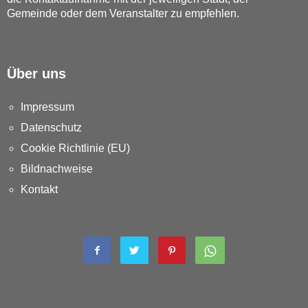
Gemeinde oder dem Veranstalter zu empfehlen.
Über uns
Impressum
Datenschutz
Cookie Richtlinie (EU)
Bildnachweise
Kontakt