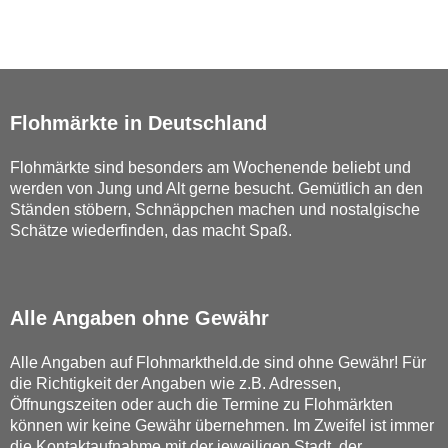
Flohmärkte in Deutschland
Flohmärkte sind besonders am Wochenende beliebt und
werden von Jung und Alt gerne besucht. Gemütlich an den
Ständen stöbern, Schnäppchen machen und nostalgische
Schätze wiederfinden, das macht Spaß.
Alle Angaben ohne Gewähr
Alle Angaben auf Flohmarktheld.de sind ohne Gewähr! Für
die Richtigkeit der Angaben wie z.B. Adressen,
Öffnungszeiten oder auch die Termine zu Flohmärkten
können wir keine Gewähr übernehmen. Im Zweifel ist immer
die Kontaktaufnahme mit der jeweiligen Stadt, der